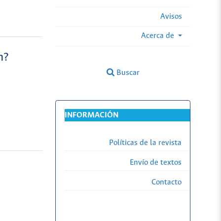
Avisos
Acerca de
n?
Buscar
INFORMACIÓN
Políticas de la revista
Envío de textos
Contacto