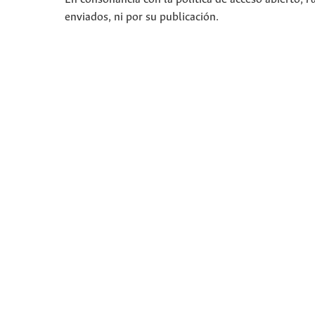
enviados, ni por su publicación.