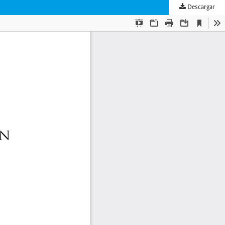
Descargar