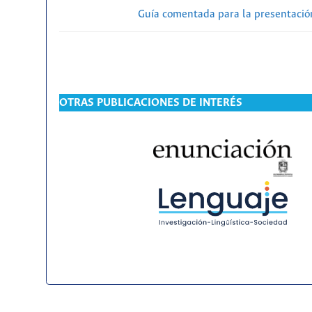
Guía comentada para la presentación
OTRAS PUBLICACIONES DE INTERÉS