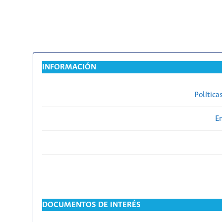
INFORMACIÓN
Política
En
DOCUMENTOS DE INTERÉS