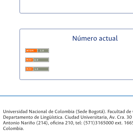
Número actual
Universidad Nacional de Colombia (Sede Bogotá). Facultad de
Departamento de Lingüística. Ciudad Universitaria, Av. Cra. 30 
Antonio Nariño (214), oficina 210, tel: (571)3165000 ext. 166
Colombia.