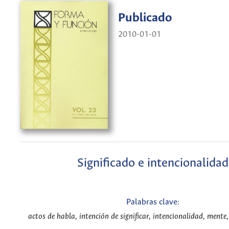
Publicado
2010-01-01
Significado e intencionalidad
Palabras clave:
actos de habla, intención de significar, intencionalidad, mente