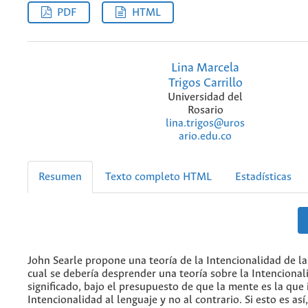
PDF
HTML
Lina Marcela
Trigos Carrillo
Universidad del
Rosario
lina.trigos@uros
ario.edu.co
Resumen
Texto completo HTML
Estadísticas
John Searle propone una teoría de la Intencionalidad de l
cual se debería desprender una teoría sobre la Intencional
significado, bajo el presupuesto de que la mente es la que
Intencionalidad al lenguaje y no al contrario. Si esto es así