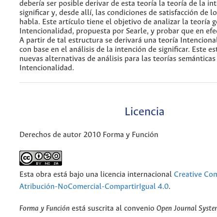
debería ser posible derivar de esta teoría la teoría de la in
significar y, desde allí, las condiciones de satisfacción de l
habla. Este artículo tiene el objetivo de analizar la teoría 
Intencionalidad, propuesta por Searle, y probar que en efe
A partir de tal estructura se derivará una teoría Intencional
con base en el análisis de la intención de significar. Este 
nuevas alternativas de análisis para las teorías semánticas
Intencionalidad.
Licencia
Derechos de autor 2010 Forma y Función
Esta obra está bajo una licencia internacional
Creative C
Atribución-NoComercial-CompartirIgual 4.0
.
Forma y Función
está suscrita al convenio
Open Journal Syst