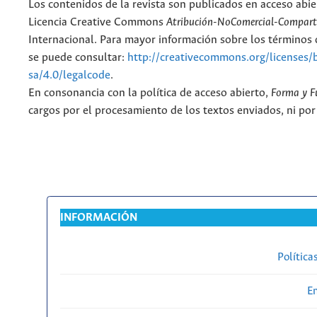
Los contenidos de la revista son publicados en acceso abie
Licencia Creative Commons
Atribución-NoComercial-Comparti
Internacional. Para mayor información sobre los términos d
se puede consultar:
http://creativecommons.org/licenses/
sa/4.0/legalcode
.
En consonancia con la política de acceso abierto,
Forma y F
cargos por el procesamiento de los textos enviados, ni por
INFORMACIÓN
Política
En