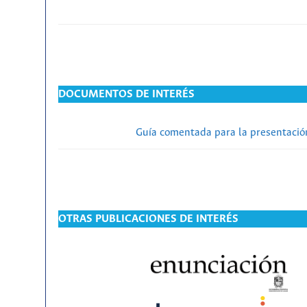
DOCUMENTOS DE INTERÉS
Guía comentada para la presentación
OTRAS PUBLICACIONES DE INTERÉS