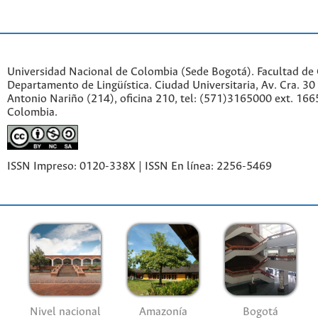
Universidad Nacional de Colombia (Sede Bogotá). Facultad de
Departamento de Lingüística. Ciudad Universitaria, Av. Cra. 30 
Antonio Nariño (214), oficina 210, tel: (571)3165000 ext. 166
Colombia.
ISSN Impreso: 0120-338X | ISSN En línea: 2256-5469
Nivel nacional
Amazonía
Bogotá