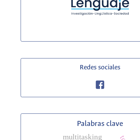
Redes sociales
Palabras clave
multitasking