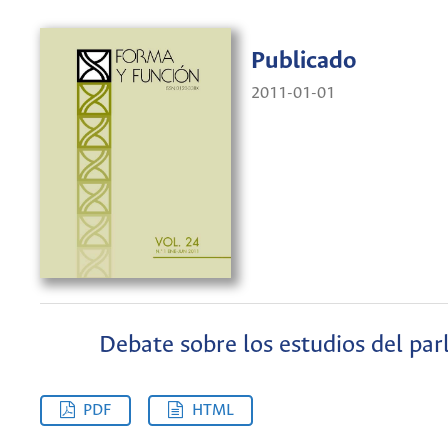
Publicado
2011-01-01
Debate sobre los estudios del par
PDF
HTML