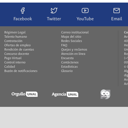
Facebook
Twitter
YouTube
Email
Régimen Legal
Correo institucional
Co
Talento humano
Mapa del sitio
Av
Contratación
Redes Sociales
40
Ofertas de empleo
FAQ
He
Rendición de cuentas
Quejas y reclamos
Un
Concurso docente
Atención en línea
Bo
Pago Virtual
Encuesta
(+
Control interno
Contáctenos
00
Calidad
Estadísticas
© 
Buzón de notificaciones
Glosario
Al
di
Ac
Ac