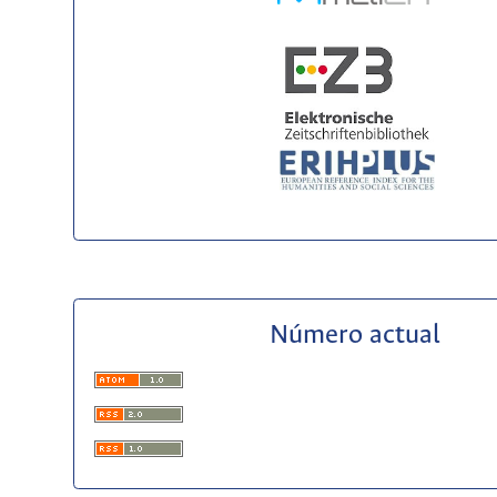
Número actual