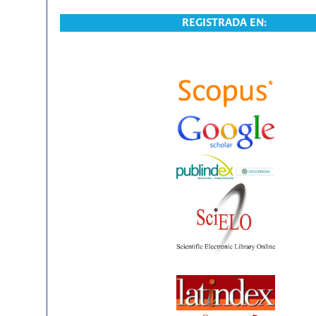
REGISTRADA EN: