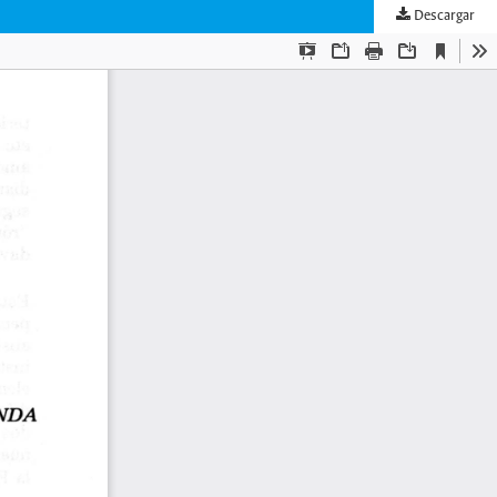
Descargar