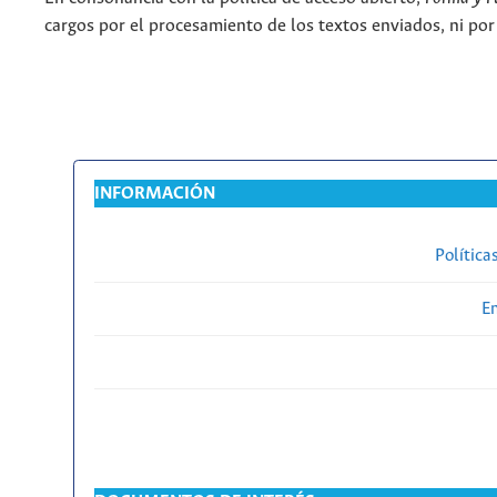
cargos por el procesamiento de los textos enviados, ni por
INFORMACIÓN
Política
En