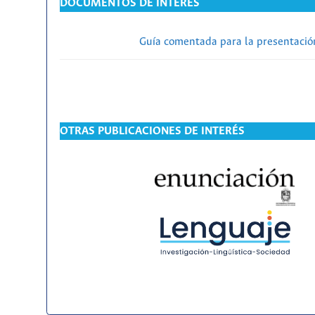
DOCUMENTOS DE INTERÉS
Guía comentada para la presentación
OTRAS PUBLICACIONES DE INTERÉS