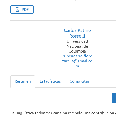
PDF
Carlos Patino
Rosselli
Universidad
Nacional de
Colombia
rubendario.flore
zarcila@gmail.co
m
Resumen
Estadísticas
Cómo citar
La lingüística Indoamericana ha recibido una contribución