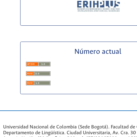
Número actual
Universidad Nacional de Colombia (Sede Bogotá). Facultad de
Departamento de Lingüística. Ciudad Universitaria, Av. Cra. 30 