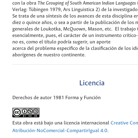
con la obra
The Grouping of South American Indian Languages
Verlag: Tübingen 1979, Ars Linguistica 2) de la investigado
Se trata de una síntesis de los avances de esta disciplina e
diez o quince años, o sea a partir de la publicación de los
generales de Loukotka, McQuown, Mason, etc. El trabajo 
esencialmente, pues, el carácter de un instrumento crítico-
no es, como el título podría sugerir, un aporte
acerca del problema especifico de la clasificación de los i
aborígenes de nuestro continente.
Licencia
Derechos de autor 1981 Forma y Función
Esta obra está bajo una licencia internacional
Creative C
Atribución-NoComercial-CompartirIgual 4.0
.