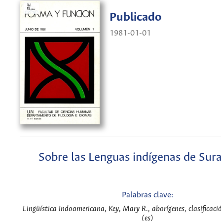
Publicado
1981-01-01
Sobre las Lenguas indígenas de Sur
Palabras clave:
Lingüística Indoamericana, Key, Mary R., aborígenes, clasificaci
(es)