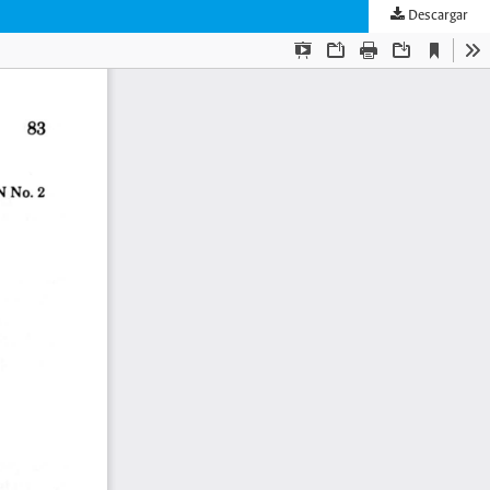
Descargar