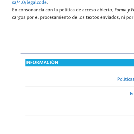
sa/4.0/legalcode
.
En consonancia con la política de acceso abierto,
Forma y F
cargos por el procesamiento de los textos enviados, ni por
INFORMACIÓN
Política
En