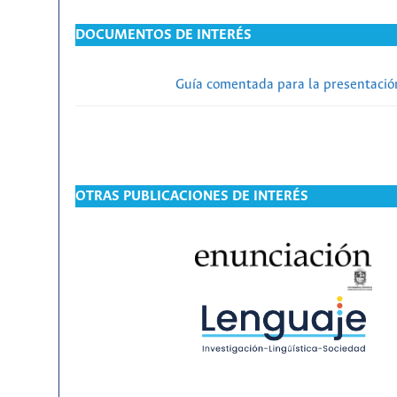
DOCUMENTOS DE INTERÉS
Guía comentada para la presentación
OTRAS PUBLICACIONES DE INTERÉS