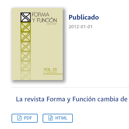
Publicado
2012-01-01
La revista Forma y Función cambia de 
PDF
HTML