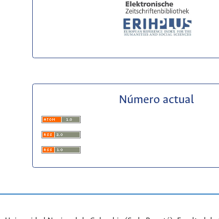
Número actual