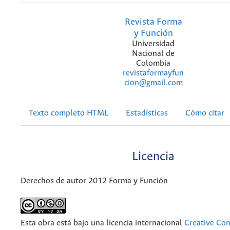
Revista Forma
y Función
Universidad
Nacional de
Colombia
revistaformayfun
cion@gmail.com
Texto completo HTML
Estadísticas
Cómo citar
Licencia
Derechos de autor 2012 Forma y Función
Esta obra está bajo una licencia internacional
Creative C