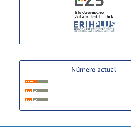
Número actual