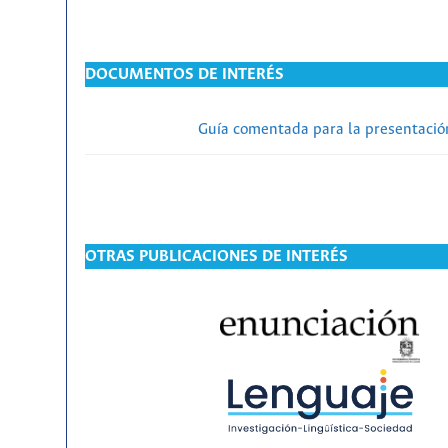
DOCUMENTOS DE INTERÉS
Guía comentada para la presentación
OTRAS PUBLICACIONES DE INTERÉS