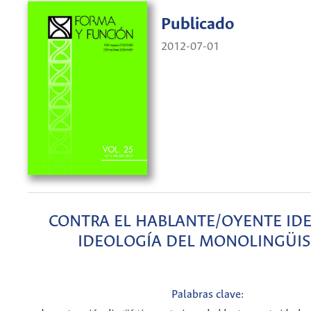
Publicado
2012-07-01
CONTRA EL HABLANTE/OYENTE IDE
IDEOLOGÍA DEL MONOLINGÜI
Palabras clave: