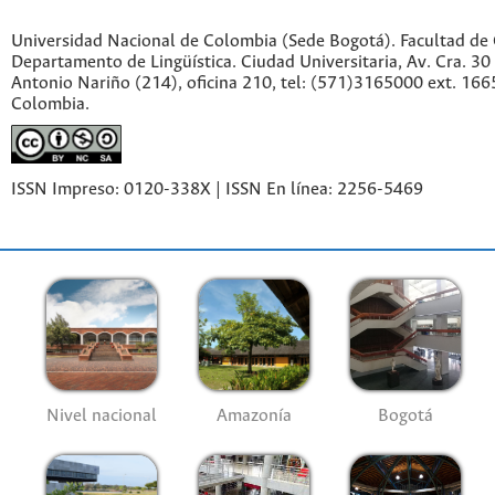
Universidad Nacional de Colombia (Sede Bogotá). Facultad de
Departamento de Lingüística. Ciudad Universitaria, Av. Cra. 30 
Antonio Nariño (214), oficina 210, tel: (571)3165000 ext. 166
Colombia.
ISSN Impreso: 0120-338X | ISSN En línea: 2256-5469
Nivel nacional
Amazonía
Bogotá