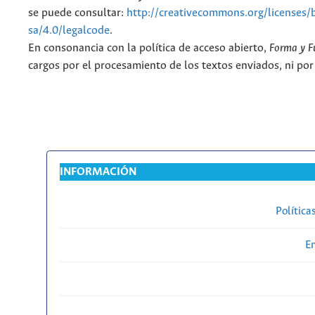
se puede consultar:
http://creativecommons.org/licenses/
sa/4.0/legalcode
.
En consonancia con la política de acceso abierto,
Forma y F
cargos por el procesamiento de los textos enviados, ni por
INFORMACIÓN
Política
En