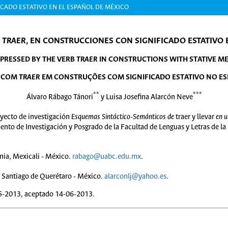
ICADO ESTATIVO EN EL ESPAÑOL DE MÉXICO