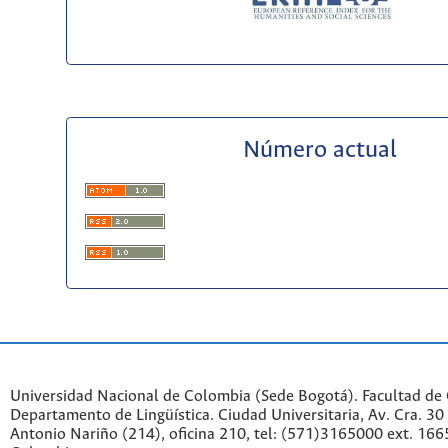
Número actual
Universidad Nacional de Colombia (Sede Bogotá). Facultad de
Departamento de Lingüística. Ciudad Universitaria, Av. Cra. 30 
Antonio Nariño (214), oficina 210, tel: (571)3165000 ext. 166