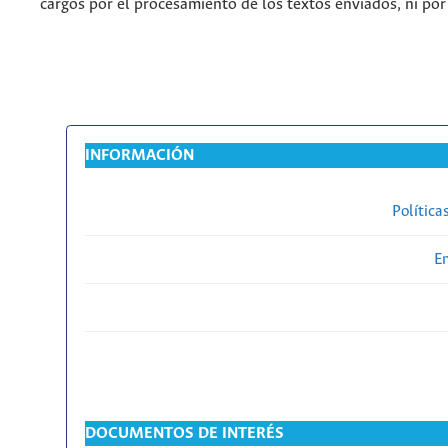
cargos por el procesamiento de los textos enviados, ni por
INFORMACIÓN
Política
En
DOCUMENTOS DE INTERÉS