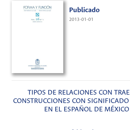
Publicado
2013-01-01
TIPOS DE RELACIONES CON TRAE
CONSTRUCCIONES CON SIGNIFICADO
EN EL ESPAÑOL DE MÉXICO