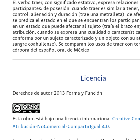
El verbo traer, con significado estativo, expresa relaciones
participantes: de posesión, cuando traer es similar a tener
control, alienación y duración (trae una metralleta); de af
se predica el estado en el que se encuentran los participan
en un estado que puede afectar al sujeto (traía el brazo e
atribución, cuando se expresa una cualidad o característica
conforma por un sujeto caracterizado y un objeto con su at
sangre coahuilense). Se comparan los usos de traer con te
córpora del español oral de México.
Licencia
Derechos de autor 2013 Forma y Función
Esta obra está bajo una licencia internacional
Creative C
Atribución-NoComercial-CompartirIgual 4.0
.