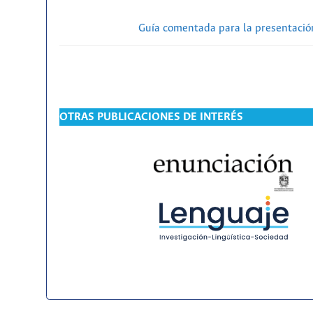
Guía comentada para la presentación
OTRAS PUBLICACIONES DE INTERÉS