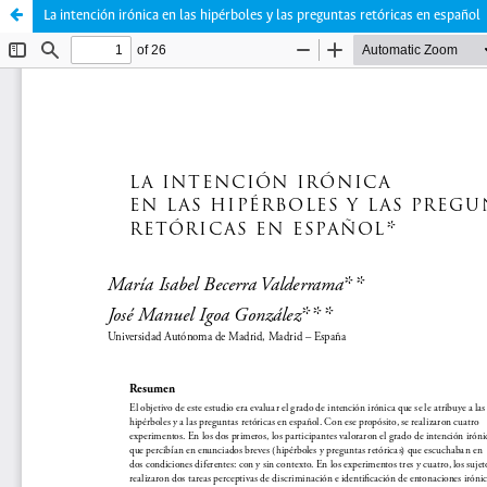
La intención irónica en las hipérboles y las preguntas retóricas en español