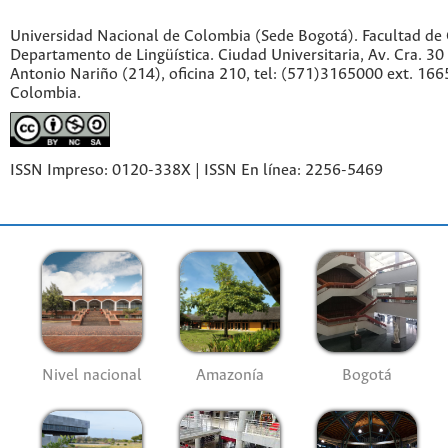
Universidad Nacional de Colombia (Sede Bogotá). Facultad de
Departamento de Lingüística. Ciudad Universitaria, Av. Cra. 30 
Antonio Nariño (214), oficina 210, tel: (571)3165000 ext. 166
Colombia.
ISSN Impreso: 0120-338X | ISSN En línea: 2256-5469
Nivel nacional
Amazonía
Bogotá