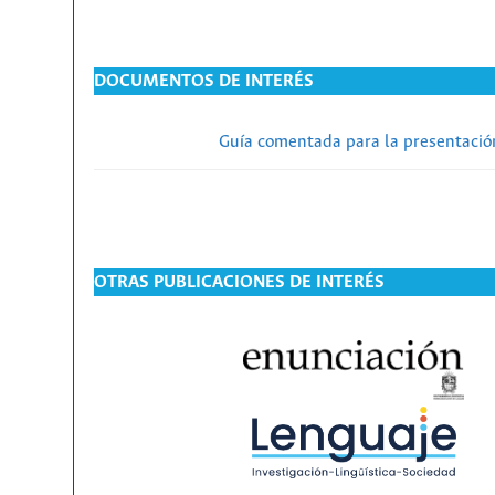
DOCUMENTOS DE INTERÉS
Guía comentada para la presentación
OTRAS PUBLICACIONES DE INTERÉS