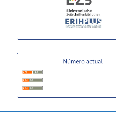
Número actual