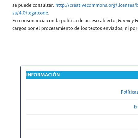
se puede consultar:
http://creativecommons.org/licenses/
sa/4.0/legalcode
.
En consonancia con la política de acceso abierto,
Forma y F
cargos por el procesamiento de los textos enviados, ni por
INFORMACIÓN
Política
En