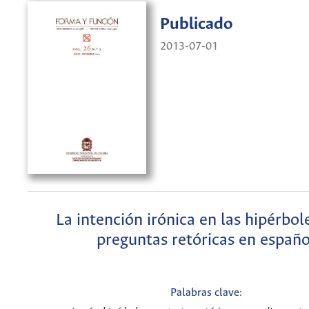
Publicado
2013-07-01
La intención irónica en las hipérbole
preguntas retóricas en españo
Palabras clave: