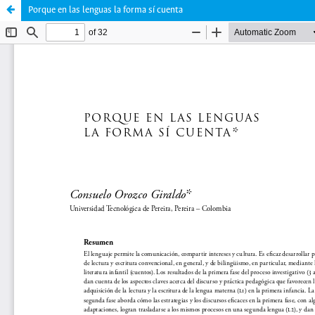
Porque en las lenguas la forma sí cuenta