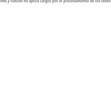
orma y Función
no aplica cargos por el procesamiento de los texto