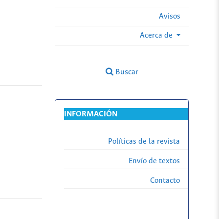
Avisos
Acerca de
Buscar
INFORMACIÓN
Políticas de la revista
Envío de textos
Contacto