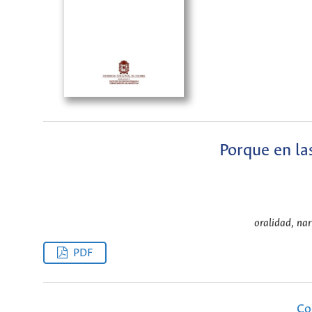
Porque en la
oralidad, nar
PDF
Co