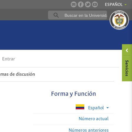
ESPAÑOL
Entrar
emas de discusión
Forma y Función
Español
Número actual
Números anteriores