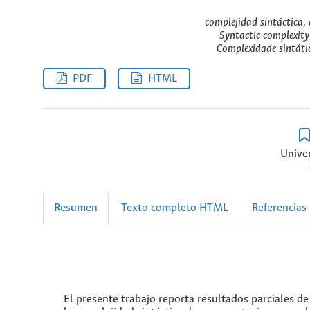
complejidad sintáctica, 
Syntactic complexity
Complexidade sintátic
PDF
HTML
Unive
Resumen
Texto completo HTML
Referencias
El presente trabajo reporta resultados parciales de