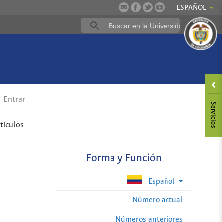
ESPAÑOL
Entrar
tículos
Forma y Función
Español
Número actual
Números anteriores