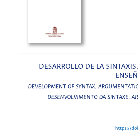
DESARROLLO DE LA SINTAXIS
ENSEÑ
DEVELOPMENT OF SYNTAX, ARGUMENTATION
DESENVOLVIMENTO DA SINTAXE, A
https://do