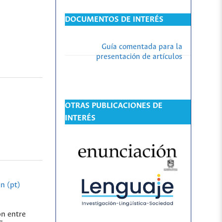
DOCUMENTOS DE INTERÉS
Guía comentada para la
presentación de artículos
OTRAS PUBLICACIONES DE
INTERÉS
n (pt)
ón entre