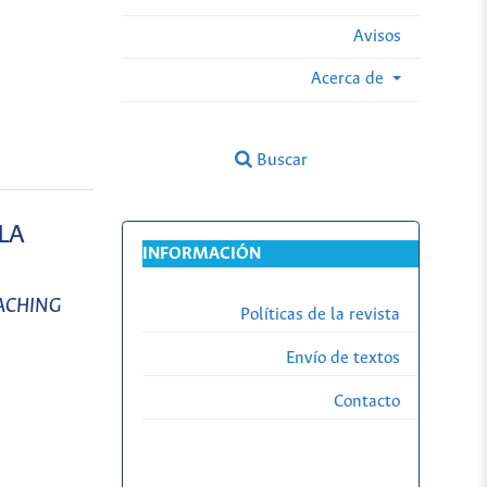
Avisos
Acerca de
Buscar
LA
INFORMACIÓN
ACHING
Políticas de la revista
Envío de textos
Contacto