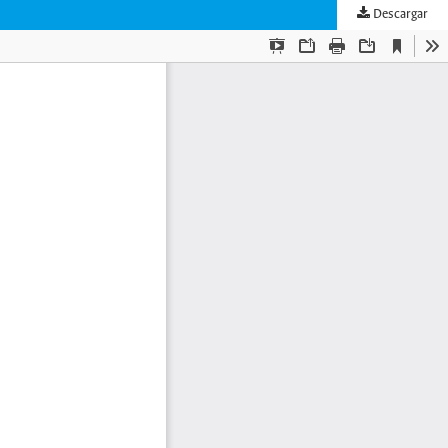
Descargar