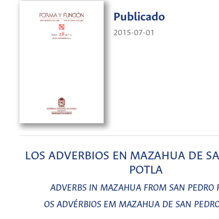
Publicado
2015-07-01
LOS ADVERBIOS EN MAZAHUA DE S
POTLA
ADVERBS IN MAZAHUA FROM SAN PEDRO 
OS ADVÉRBIOS EM MAZAHUA DE SAN PEDRO