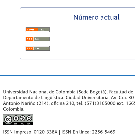
Número actual
Universidad Nacional de Colombia (Sede Bogotá). Facultad de
Departamento de Lingüística. Ciudad Universitaria, Av. Cra. 30 
Antonio Nariño (214), oficina 210, tel: (571)3165000 ext. 166
Colombia.
ISSN Impreso: 0120-338X | ISSN En línea: 2256-5469