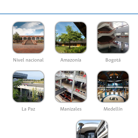
Nivel nacional
Amazonía
Bogotá
La Paz
Manizales
Medellín