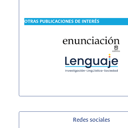
OTRAS PUBLICACIONES DE INTERÉS
Redes sociales