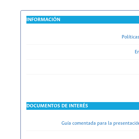
INFORMACIÓN
Política
En
DOCUMENTOS DE INTERÉS
Guía comentada para la presentación