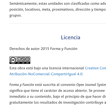
Semánticamente, estas unidades son clasificadas como adv
posición, locativos, meta, proximativos, dirección y tiempo
grupos.
Licencia
Derechos de autor 2015 Forma y Función
Esta obra está bajo una licencia internacional
Creative C
Atribución-NoComercial-CompartirIgual 4.0
.
Forma y Función
está suscrita al convenio
Open Journal Syst
significa que tiene el carácter de acceso abierto. Se provee 
inmediato a su contenido, bajo el principio de que hacer d
gratuitamente los resultados de investigación contribuye a