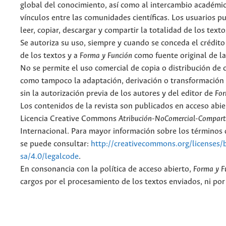
global del conocimiento, así como al intercambio académic
vínculos entre las comunidades científicas. Los usuarios p
leer, copiar, descargar y compartir la totalidad de los text
Se autoriza su uso, siempre y cuando se conceda el crédito
de los textos y a
Forma y Función
como fuente original de la
No se permite el uso comercial de copia o distribución de 
como tampoco la adaptación, derivación o transformación 
sin la autorización previa de los autores y del editor de
For
Los contenidos de la revista son publicados en acceso abie
Licencia Creative Commons
Atribución-NoComercial-Comparti
Internacional. Para mayor información sobre los términos d
se puede consultar:
http://creativecommons.org/licenses/
sa/4.0/legalcode
.
En consonancia con la política de acceso abierto,
Forma y F
cargos por el procesamiento de los textos enviados, ni por