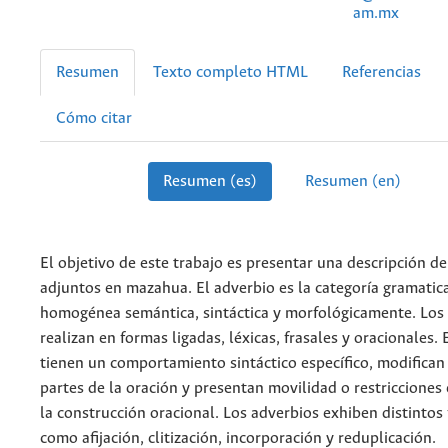
am.mx
Resumen
Texto completo HTML
Referencias
Cómo citar
Resumen (es)
Resumen (en)
El objetivo de este trabajo es presentar una descripción de
adjuntos en mazahua. El adverbio es la categoría gramati
homogénea semántica, sintáctica y morfológicamente. Los 
realizan en formas ligadas, léxicas, frasales y oracionales.
tienen un comportamiento sintáctico específico, modifican
partes de la oración y presentan movilidad o restricciones 
la construcción oracional. Los adverbios exhiben distinto
como afijación, clitización, incorporación y reduplicación.