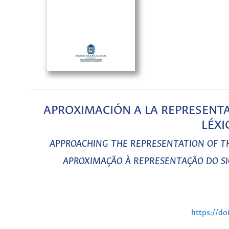
APROXIMACIÓN A LA REPRESENTA
LÉXI
APPROACHING THE REPRESENTATION OF TH
APROXIMAÇÃO À REPRESENTAÇÃO DO SIG
https://do