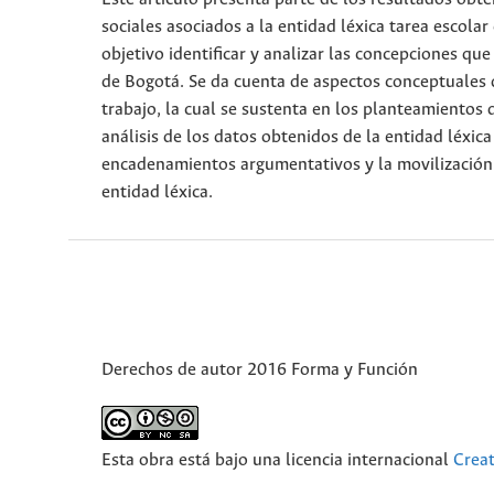
sociales asociados a la entidad léxica tarea escol
objetivo identificar y analizar las concepciones qu
de Bogotá. Se da cuenta de aspectos conceptuales q
trabajo, la cual se sustenta en los planteamientos 
análisis de los datos obtenidos de la entidad léxic
encadenamientos argumentativos y la movilización d
entidad léxica.
Derechos de autor 2016 Forma y Función
Esta obra está bajo una licencia internacional
Crea