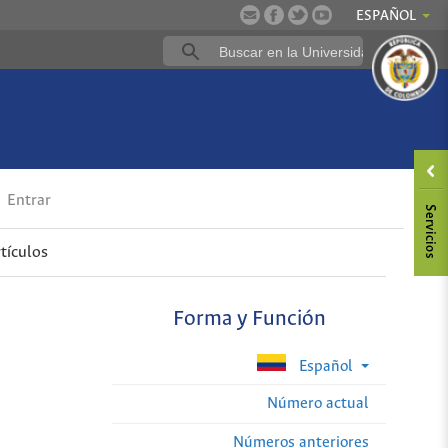
ESPAÑOL
Entrar
tículos
Forma y Función
Español
Número actual
Números anteriores