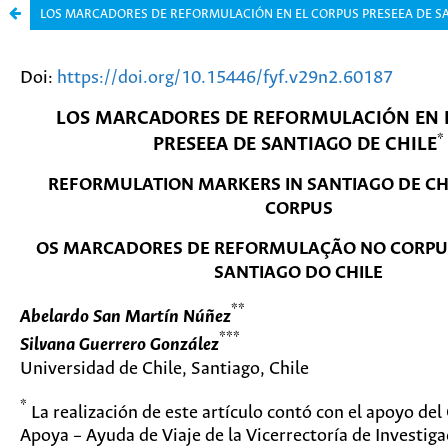
LOS MARCADORES DE REFORMULACIÓN EN EL CORPUS PRESEEA DE SA