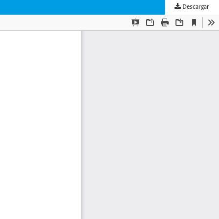
Descargar