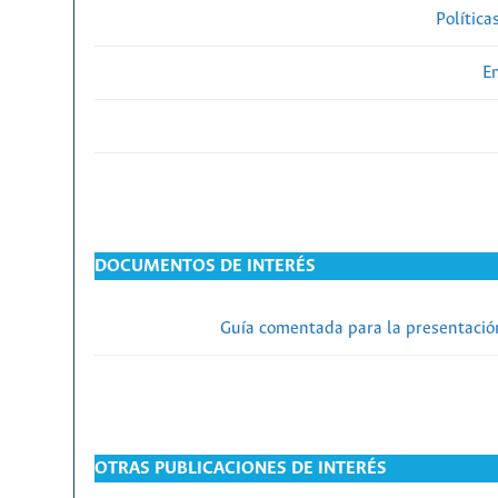
Política
En
DOCUMENTOS DE INTERÉS
Guía comentada para la presentación
OTRAS PUBLICACIONES DE INTERÉS