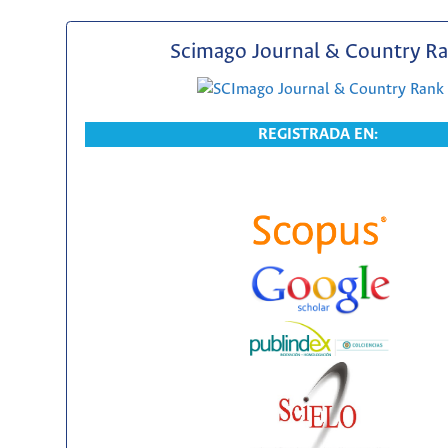
Scimago Journal & Country R
REGISTRADA EN: