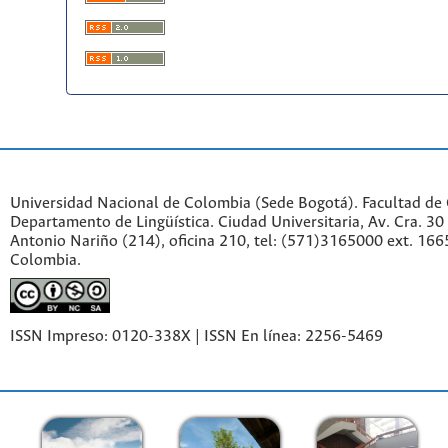
Universidad Nacional de Colombia (Sede Bogotá). Facultad de
Departamento de Lingüística. Ciudad Universitaria, Av. Cra. 30 
Antonio Nariño (214), oficina 210, tel: (571)3165000 ext. 166
Colombia.
ISSN Impreso: 0120-338X | ISSN En línea: 2256-5469