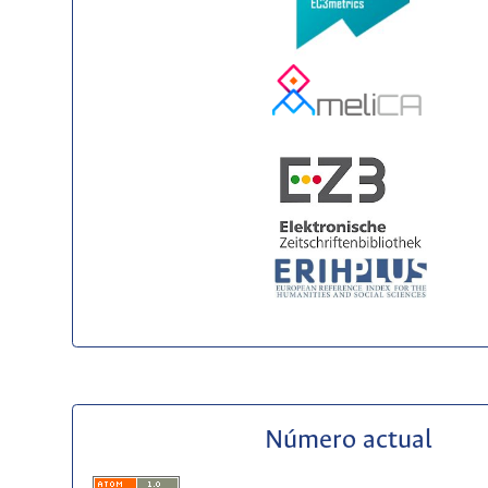
Número actual