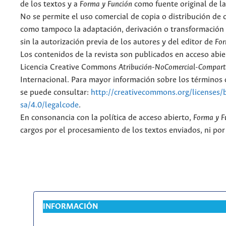
de los textos y a
Forma y Función
como fuente original de la
No se permite el uso comercial de copia o distribución de 
como tampoco la adaptación, derivación o transformación 
sin la autorización previa de los autores y del editor de
For
Los contenidos de la revista son publicados en acceso abie
Licencia Creative Commons
Atribución-NoComercial-Comparti
Internacional. Para mayor información sobre los términos d
se puede consultar:
http://creativecommons.org/licenses/
sa/4.0/legalcode
.
En consonancia con la política de acceso abierto,
Forma y F
cargos por el procesamiento de los textos enviados, ni por
INFORMACIÓN