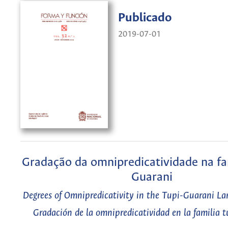
Publicado
2019-07-01
Gradação da omnipredicatividade na fam
Guarani
Degrees of Omnipredicativity in the Tupi-Guarani L
Gradación de la omnipredicatividad en la familia 