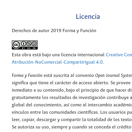
Licencia
Derechos de autor 2019 Forma y Función
Esta obra está bajo una licencia internacional
Creative C
Atribución-NoComercial-CompartirIgual 4.0
.
Forma y Función
está suscrita al convenio
Open Journal Syst
significa que tiene el carácter de acceso abierto. Se provee 
inmediato a su contenido, bajo el principio de que hacer d
gratuitamente los resultados de investigación contribuye a
global del conocimiento, así como al intercambio académic
vínculos entre las comunidades científicas. Los usuarios p
leer, copiar, descargar y compartir la totalidad de los text
Se autoriza su uso, siempre y cuando se conceda el crédito