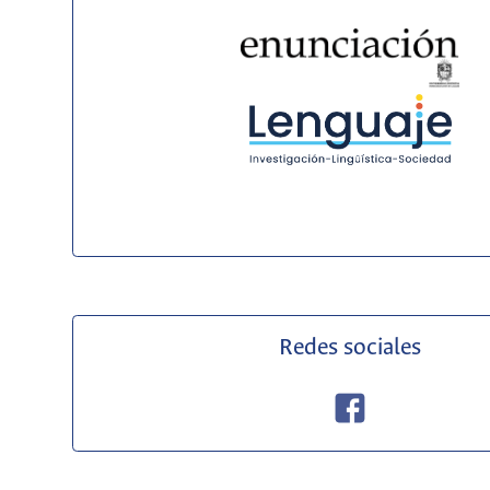
Redes sociales