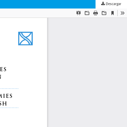
Descargar