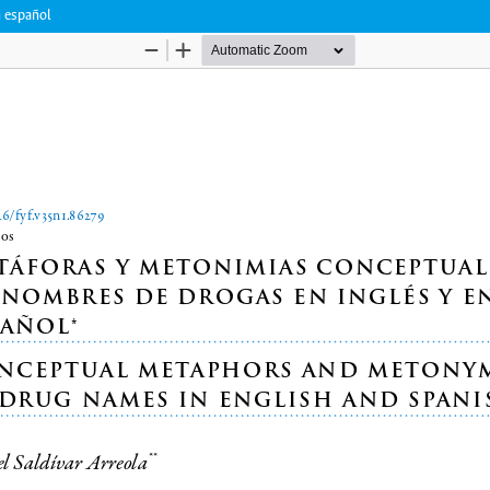
n español