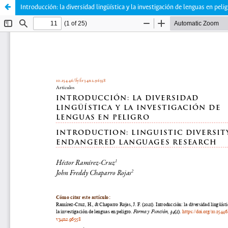
Introducción: la diversidad lingüística y la investigación de lenguas en peli