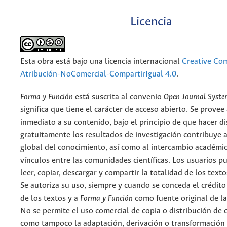
Licencia
Esta obra está bajo una licencia internacional
Creative C
Atribución-NoComercial-CompartirIgual 4.0
.
Forma y Función
está suscrita al convenio
Open Journal Syst
significa que tiene el carácter de acceso abierto. Se provee 
inmediato a su contenido, bajo el principio de que hacer d
gratuitamente los resultados de investigación contribuye a
global del conocimiento, así como al intercambio académic
vínculos entre las comunidades científicas. Los usuarios p
leer, copiar, descargar y compartir la totalidad de los text
Se autoriza su uso, siempre y cuando se conceda el crédito
de los textos y a
Forma y Función
como fuente original de la
No se permite el uso comercial de copia o distribución de 
como tampoco la adaptación, derivación o transformación 