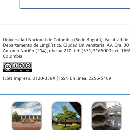
Universidad Nacional de Colombia (Sede Bogotá). Facultad de
Departamento de Lingüística. Ciudad Universitaria, Av. Cra. 30 
Antonio Nariño (214), oficina 210, tel: (571)3165000 ext. 166
Colombia.
ISSN Impreso: 0120-338X | ISSN En línea: 2256-5469