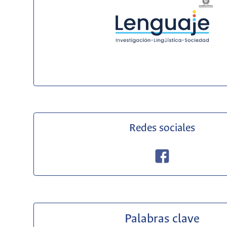
Redes sociales
Palabras clave