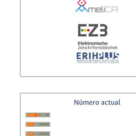
Número actual