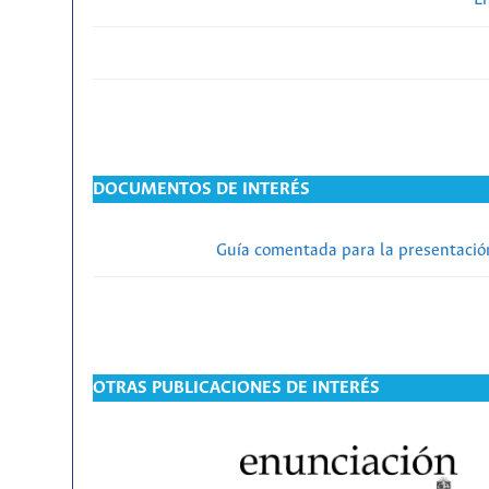
DOCUMENTOS DE INTERÉS
Guía comentada para la presentación
OTRAS PUBLICACIONES DE INTERÉS