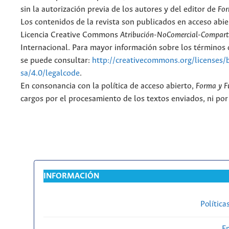
sin la autorización previa de los autores y del editor de
For
Los contenidos de la revista son publicados en acceso abie
Licencia Creative Commons
Atribución-NoComercial-Comparti
Internacional. Para mayor información sobre los términos d
se puede consultar:
http://creativecommons.org/licenses/
sa/4.0/legalcode
.
En consonancia con la política de acceso abierto,
Forma y F
cargos por el procesamiento de los textos enviados, ni por
INFORMACIÓN
Política
En