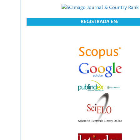
REGISTRADA EN: