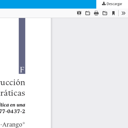
Descargar