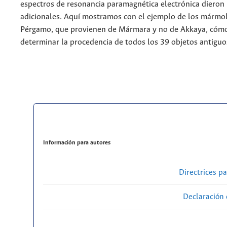
espectros de resonancia paramagnética electrónica dieron
adicionales. Aquí mostramos con el ejemplo de los mármol
Pérgamo, que provienen de Mármara y no de Akkaya, cóm
determinar la procedencia de todos los 39 objetos antiguo
Información para autores
Directrices p
Declaración 