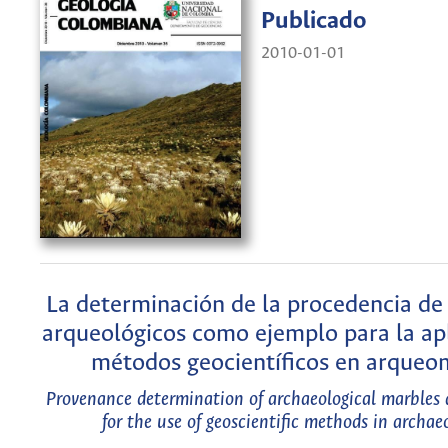
Publicado
2010-01-01
La determinación de la procedencia d
arqueológicos como ejemplo para la ap
métodos geocientíficos en arqueo
Provenance determination of archaeological marbles
for the use of geoscientific methods in archa