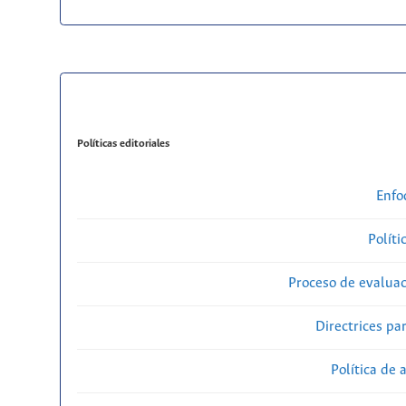
Políticas editoriales
Enfo
Políti
Proceso de evaluac
Directrices par
Política de 