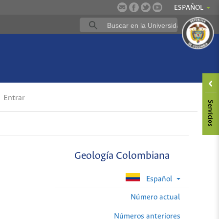
ESPAÑOL
Entrar
Geología Colombiana
Español
Número actual
Números anteriores