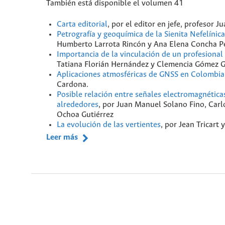
También está disponible el volumen 41
Carta editorial
, por el editor en jefe, profesor
Petrografía y geoquímica de la Sienita Nefelínic
Humberto Larrota Rincón y Ana Elena Concha 
Importancia de la vinculación de un profesional 
Tatiana Florián Hernández y Clemencia Gómez 
Aplicaciones atmosféricas de GNSS en Colombia
Cardona.
Posible relación entre señales electromagnética
alrededores
, por Juan Manuel Solano Fino, Car
Ochoa Gutiérrez
La evolución de las vertientes
, por Jean Tricart 
Leer más