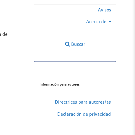
Avisos
Acerca de
n de
Buscar
Información para autores
Directrices para autores/as
Declaración de privacidad