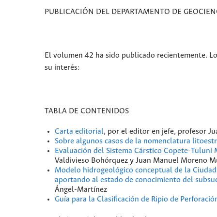
PUBLICACIÓN DEL DEPARTAMENTO DE GEOCIENC
El volumen 42 ha sido publicado recientemente. Lo
su interés:
TABLA DE CONTENIDOS
Carta editorial
, por el editor en jefe, profesor
Sobre algunos casos de la nomenclatura litoestr
Evaluación del Sistema Cárstico Copete-Tuluní
Valdivieso Bohórquez y Juan Manuel Moreno Mu
Modelo hidrogeológico conceptual de la Ciudad
aportando al estado de conocimiento del subsue
Ángel-Martínez
Guía para la Clasificación de Ripio de Perforació