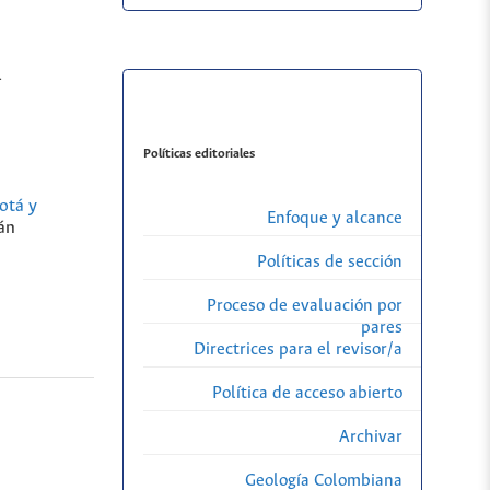
l
Políticas editoriales
otá y
Enfoque y alcance
án
Políticas de sección
Proceso de evaluación por
pares
Directrices para el revisor/a
Política de acceso abierto
Archivar
Geología Colombiana