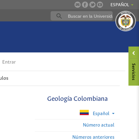
ESPAÑOL
Entrar
ulos
Geología Colombiana
Español
Número actual
Números anteriores