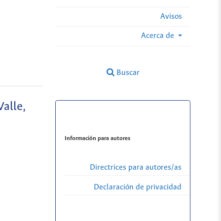
Avisos
Acerca de
Buscar
alle,
Información para autores
Directrices para autores/as
Declaración de privacidad