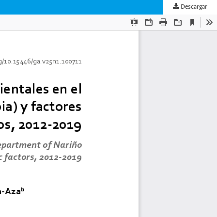
Descargar