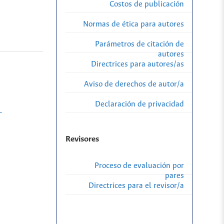
Costos de publicación
Normas de ética para autores
Parámetros de citación de
autores
Directrices para autores/as
Aviso de derechos de autor/a
Declaración de privacidad
-
Revisores
Proceso de evaluación por
pares
Directrices para el revisor/a