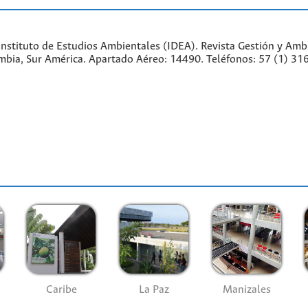
nstituto de Estudios Ambientales (IDEA). Revista Gestión y Amb
lombia, Sur América. Apartado Aéreo: 14490. Teléfonos: 57 (1) 
Caribe
La Paz
Manizales