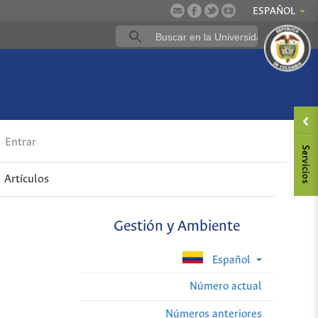
ESPAÑOL
Entrar
Artículos
Gestión y Ambiente
Español
Número actual
Números anteriores