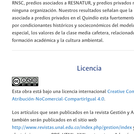
RNSC, predios asociados a RESNATUR, y predios privados n
ninguna organización. Nuestros resultados señalan que la
asociada a predios privados en el Quindío esta fuertement
por condicionantes históricos y socieconómicos del modelo
especial, los valores de la clase media cafetera, relacionad
formación académica y la cultura ambiental.
Licencia
Esta obra está bajo una licencia internacional
Creative C
Atribución-NoComercial-CompartirIgual 4.0
.
Los artículos que sean publicados en la revista Gestión y 
también serán publicados en el sitio web
http://www.revistas.unal.edu.co/index.php/gestion/index