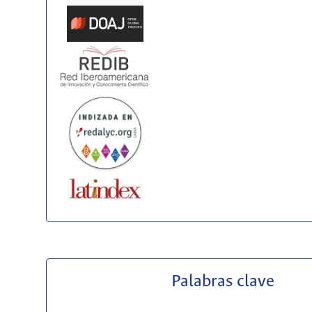
Palabras clave