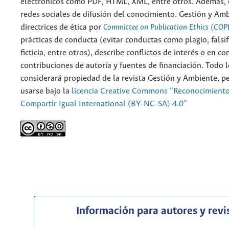
electrónicos como PDF, HTML, XML, entre otros. Además, 
redes sociales de difusión del conocimiento. Gestión y Am
directrices de ética por
Committee on Publication Ethics (COP
prácticas de conducta (evitar conductas como plagio, falsif
ficticia, entre otros), describe conflictos de interés o en c
contribuciones de autoría y fuentes de financiación. Todo 
considerará propiedad de la revista Gestión y Ambiente, 
usarse bajo la
licencia Creative Commons “Reconocimient
Compartir Igual International (BY-NC-SA) 4.0”
Información para autores y revi