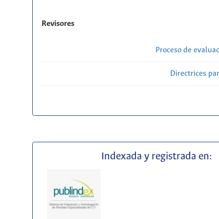
Revisores
Proceso de evaluac
Directrices par
Indexada y registrada en: