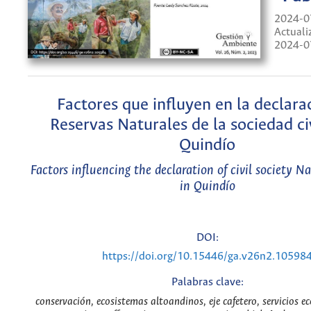
2024-0
Actuali
2024-0
Factores que influyen en la declara
Reservas Naturales de la sociedad civ
Quindío
Factors influencing the declaration of civil society N
in Quindío
DOI:
https://doi.org/10.15446/ga.v26n2.10598
Palabras clave:
conservación, ecosistemas altoandinos, eje cafetero, servicios e