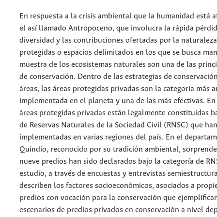
En respuesta a la crisis ambiental que la humanidad está 
el así llamado Antropoceno, que involucra la rápida pérdid
diversidad y las contribuciones ofertadas por la naturaleza
protegidas o espacios delimitados en los que se busca ma
muestra de los ecosistemas naturales son una de las princ
de conservación. Dentro de las estrategias de conservació
áreas, las áreas protegidas privadas son la categoría más
implementada en el planeta y una de las más efectivas. En
áreas protegidas privadas están legalmente constituidas ba
de Reservas Naturales de la Sociedad Civil (RNSC) que han
implementadas en varias regiones del país. En el departa
Quindío, reconocido por su tradición ambiental, sorprende
nueve predios han sido declarados bajo la categoría de RN
estudio, a través de encuestas y entrevistas semiestructur
describen los factores socioeconómicos, asociados a propi
predios con vocación para la conservación que ejemplifican
escenarios de predios privados en conservación a nivel de