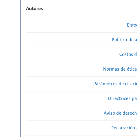
Autores
Enfo
Política de 
Costos d
Normas de ética
Parámetros de citaci
Directrices p
Aviso de derech
Declaración 