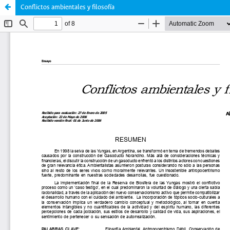
Conflictos ambientales y filosofía