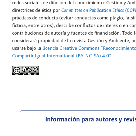
redes sociales de difusión del conocimiento. Gestión y Am
directrices de ética por
Committee on Publication Ethics (COP
prácticas de conducta (evitar conductas como plagio, falsif
ficticia, entre otros), describe conflictos de interés o en c
contribuciones de autoría y fuentes de financiación. Todo 
considerará propiedad de la revista Gestión y Ambiente, 
usarse bajo la
licencia Creative Commons “Reconocimient
Compartir Igual International (BY-NC-SA) 4.0”
Información para autores y revi