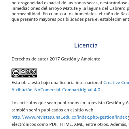
heterogeneidad espacial de las zonas secas, destacándose
inmediaciones del arroyo Matute y la laguna del Cabrero p
permeabilidad. En cuanto a los humedales, el caño de Bazu
que presentó mayores posibilidades para el establecimien
Licencia
Derechos de autor 2017 Gestión y Ambiente
Esta obra está bajo una licencia internacional
Creative C
Atribución-NoComercial-CompartirIgual 4.0
.
Los artículos que sean publicados en la revista Gestión y 
también serán publicados en el sitio web
http://www.revistas.unal.edu.co/index.php/gestion/index
electrónicos como PDF, HTML, XML, entre otros. Además, 