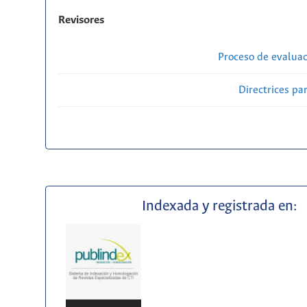
Revisores
Proceso de evaluac
Directrices par
Indexada y registrada en: