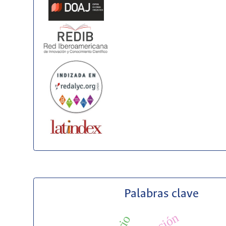
Palabras clave