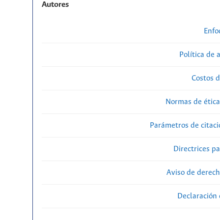
Autores
Enfo
Política de 
Costos d
Normas de ética
Parámetros de citaci
Directrices p
Aviso de derech
Declaración 