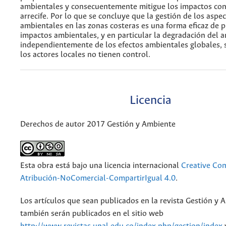
ambientales y consecuentemente mitigue los impactos con
arrecife. Por lo que se concluye que la gestión de los aspe
ambientales en las zonas costeras es una forma eficaz de p
impactos ambientales, y en particular la degradación del ar
independientemente de los efectos ambientales globales, 
los actores locales no tienen control.
Licencia
Derechos de autor 2017 Gestión y Ambiente
Esta obra está bajo una licencia internacional
Creative C
Atribución-NoComercial-CompartirIgual 4.0
.
Los artículos que sean publicados en la revista Gestión y 
también serán publicados en el sitio web