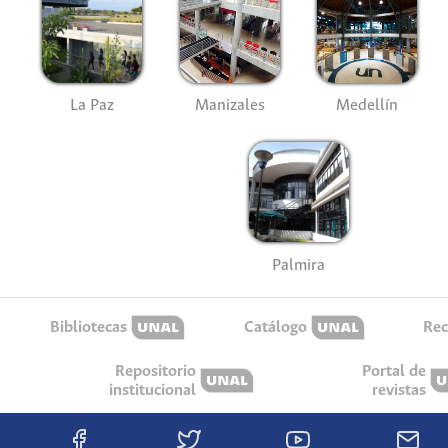
La Paz
Manizales
Medellín
Palmira
Bibliotecas
Catálogo
Rec
Repositorio
Portal de
institucional
revistas