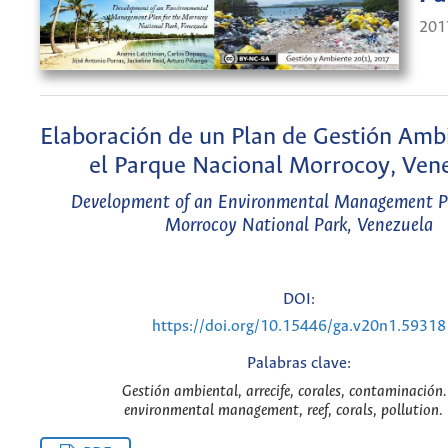
201
Elaboración de un Plan de Gestión Amb
el Parque Nacional Morrocoy, Ven
Development of an Environmental Management Pl
Morrocoy National Park, Venezuela
DOI:
https://doi.org/10.15446/ga.v20n1.59318
Palabras clave:
Gestión ambiental, arrecife, corales, contaminación.
environmental management, reef, corals, pollution. 