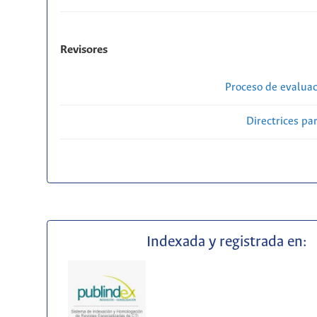
Revisores
Proceso de evaluac
Directrices par
Indexada y registrada en: