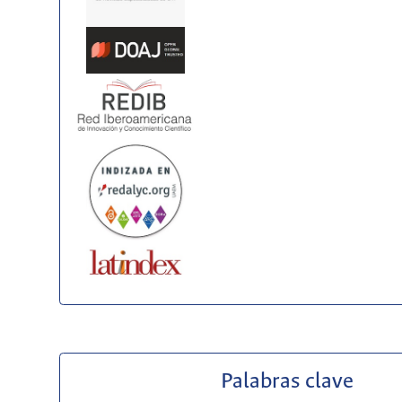
Palabras clave