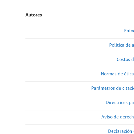
Autores
Enfo
Política de 
Costos d
Normas de ética
Parámetros de citaci
Directrices p
Aviso de derech
Declaración 