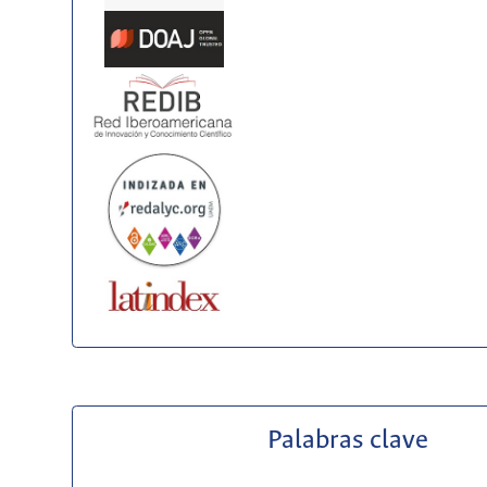
Palabras clave