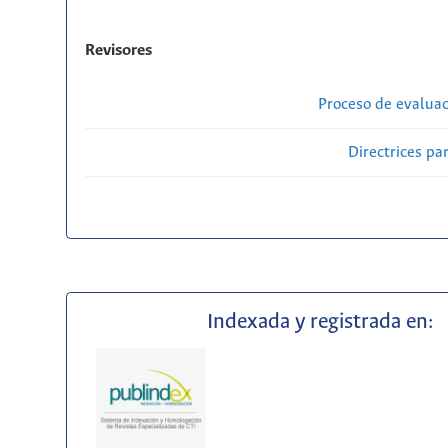
Revisores
Proceso de evaluac
Directrices par
Indexada y registrada en: