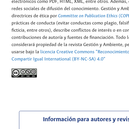
electrónicos como PDF, HTML, XML, entre otros. Además, 
redes sociales de difusión del conocimiento. Gestión y Am
directrices de ética por
Committee on Publication Ethics (COP
prácticas de conducta (evitar conductas como plagio, falsif
ficticia, entre otros), describe conflictos de interés o en c
contribuciones de autoría y fuentes de financiación. Todo 
considerará propiedad de la revista Gestión y Ambiente, 
usarse bajo la
licencia Creative Commons “Reconocimient
Compartir Igual International (BY-NC-SA) 4.0”
Información para autores y revi