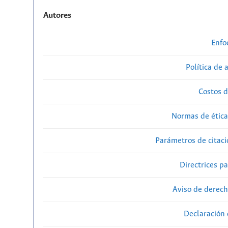
Autores
Enfo
Política de 
Costos d
Normas de ética
Parámetros de citaci
Directrices p
Aviso de derech
Declaración 