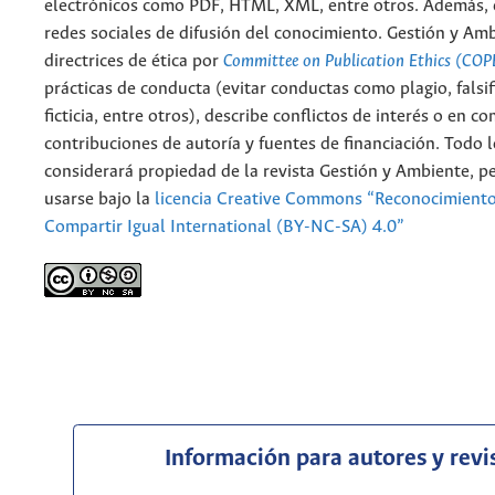
electrónicos como PDF, HTML, XML, entre otros. Además, 
redes sociales de difusión del conocimiento. Gestión y Am
directrices de ética por
Committee on Publication Ethics (COP
prácticas de conducta (evitar conductas como plagio, falsif
ficticia, entre otros), describe conflictos de interés o en c
contribuciones de autoría y fuentes de financiación. Todo 
considerará propiedad de la revista Gestión y Ambiente, 
usarse bajo la
licencia Creative Commons “Reconocimient
Compartir Igual International (BY-NC-SA) 4.0”
Información para autores y revi