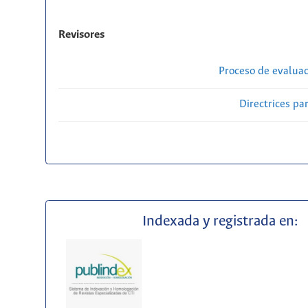
Revisores
Proceso de evaluac
Directrices par
Indexada y registrada en: