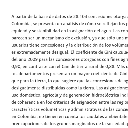
A partir de la base de datos de 28.104 concesiones otorga
Colombia, se presenta un análisis de cómo se reflejan los p
equidad y sostenibilidad en la asignación del agua. Las co
parecen ser un mecanismo de exclusión, ya que sólo una m
usuarios tiene concesiones y la distribución de los volúme
es extremadamente desigual. El coeficiente de Gini calcul
del año 2009 para las concesiones otorgadas con fines agrí
0,90, en contraste con el Gini de tierra rural de 0,88. Más 
los departamentos presentan un mayor coeficiente de Gini
que para la tierra, lo que sugiere que las concesiones de a
desigualmente distribuidas como la tierra. Las asignacione
uso doméstico, agrícola y de generación hidroeléctrica indi
de coherencia en los criterios de asignación entre las regio
características volumétricas y administrativas de las conc
en Colombia, no tienen en cuenta los caudales ambientales
preocupaciones de los grupos marginados de la sociedad q