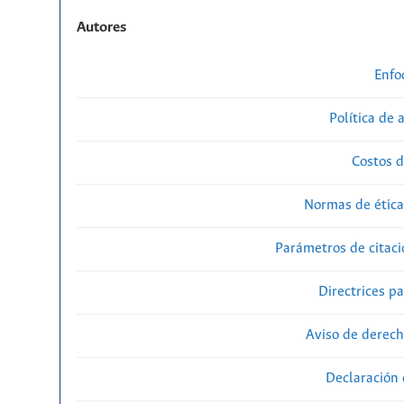
Autores
Enfo
Política de 
Costos d
Normas de ética
Parámetros de citaci
Directrices p
Aviso de derech
Declaración 