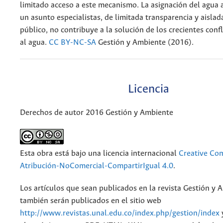
limitado acceso a este mecanismo. La asignación del agu
un asunto especialistas, de limitada transparencia y aislad
público, no contribuye a la solución de los crecientes conf
al agua.
CC BY-NC-SA
Gestión y Ambiente (2016).
Licencia
Derechos de autor 2016 Gestión y Ambiente
Esta obra está bajo una licencia internacional
Creative C
Atribución-NoComercial-CompartirIgual 4.0
.
Los artículos que sean publicados en la revista Gestión y 
también serán publicados en el sitio web
http://www.revistas.unal.edu.co/index.php/gestion/index