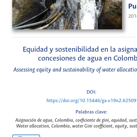
Pu
201
Equidad y sostenibilidad en la asign
concesiones de agua en Colomb
Assessing equity and sustainability of water allocati
DOI:
https://doi.org/10.15446/ga.v19n2.62509
Palabras clave:
Asignación de agua, Colombia, coeficiente de gini, equidad, sust
Water allocation, Colombia, water Gini coefficient, equity, sust