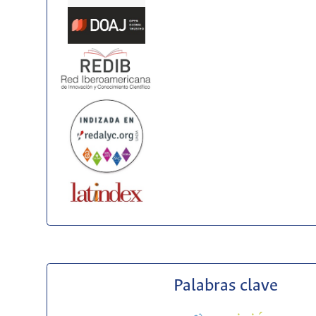
Palabras clave