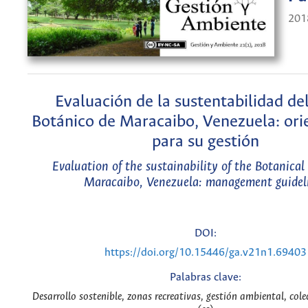
201
Evaluación de la sustentabilidad del
Botánico de Maracaibo, Venezuela: ori
para su gestión
Evaluation of the sustainability of the Botanical
Maracaibo, Venezuela: management guidel
DOI:
https://doi.org/10.15446/ga.v21n1.69403
Palabras clave:
Desarrollo sostenible, zonas recreativas, gestión ambiental, cole