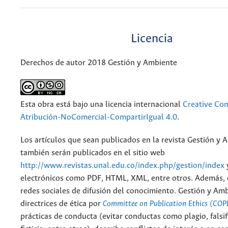
Licencia
Derechos de autor 2018 Gestión y Ambiente
Esta obra está bajo una licencia internacional
Creative C
Atribución-NoComercial-CompartirIgual 4.0
.
Los artículos que sean publicados en la revista Gestión y 
también serán publicados en el sitio web
http://www.revistas.unal.edu.co/index.php/gestion/index
electrónicos como PDF, HTML, XML, entre otros. Además, 
redes sociales de difusión del conocimiento. Gestión y Am
directrices de ética por
Committee on Publication Ethics (COP
prácticas de conducta (evitar conductas como plagio, falsif