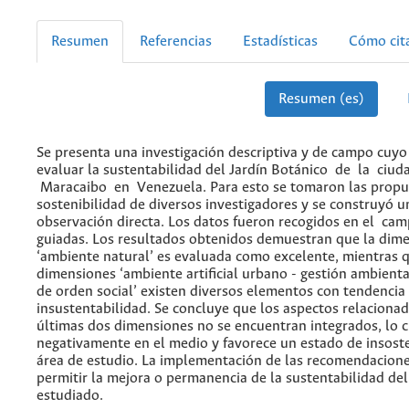
Resumen
Referencias
Estadísticas
Cómo cit
Resumen (es)
Se presenta una investigación descriptiva y de campo cuyo
evaluar la sustentabilidad del Jardín Botánico de la ciu
Maracaibo en Venezuela. Para esto se tomaron las propu
sostenibilidad de diversos investigadores y se construyó u
observación directa. Los datos fueron recogidos en el cam
guiadas. Los resultados obtenidos demuestran que la dim
‘ambiente natural’ es evaluada como excelente, mientras q
dimensiones ‘ambiente artificial urbano - gestión ambienta
de orden social’ existen diversos elementos con tendencia 
insustentabilidad. Se concluye que los aspectos relacionad
últimas dos dimensiones no se encuentran integrados, lo c
negativamente en el medio y favorece un estado de insoste
área de estudio. La implementación de las recomendacion
permitir la mejora o permanencia de la sustentabilidad del
estudiado.