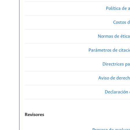
Política de 
Costos d
Normas de ética
Parámetros de citaci
Directrices p
Aviso de derech
Declaración 
Revisores