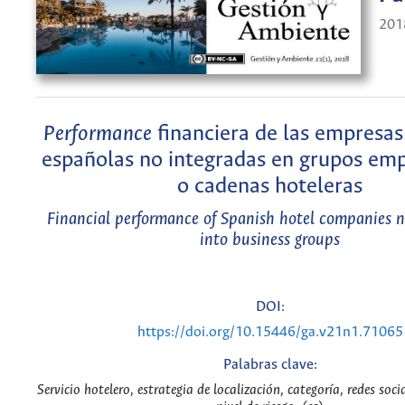
201
Performance
financiera de las empresas
españolas no integradas en grupos emp
o cadenas hoteleras
Financial performance of Spanish hotel companies n
into business groups
DOI:
https://doi.org/10.15446/ga.v21n1.71065
Palabras clave:
Servicio hotelero, estrategia de localización, categoría, redes soci