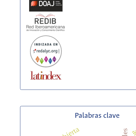
Palabras clave