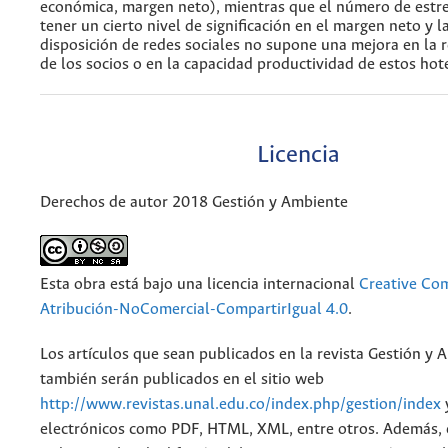
económica, margen neto), mientras que el número de estre
tener un cierto nivel de significación en el margen neto y l
disposición de redes sociales no supone una mejora en la
de los socios o en la capacidad productividad de estos hot
Licencia
Derechos de autor 2018 Gestión y Ambiente
Esta obra está bajo una licencia internacional
Creative C
Atribución-NoComercial-CompartirIgual 4.0
.
Los artículos que sean publicados en la revista Gestión y 
también serán publicados en el sitio web
http://www.revistas.unal.edu.co/index.php/gestion/index
electrónicos como PDF, HTML, XML, entre otros. Además, 