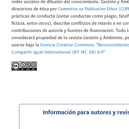
redes sociales de difusión del conocimiento. Gestión y Am
directrices de ética por
Committee on Publication Ethics (COP
prácticas de conducta (evitar conductas como plagio, falsif
ficticia, entre otros), describe conflictos de interés o en c
contribuciones de autoría y fuentes de financiación. Todo 
considerará propiedad de la revista Gestión y Ambiente, 
usarse bajo la
licencia Creative Commons “Reconocimient
Compartir Igual International (BY-NC-SA) 4.0”
Información para autores y revi