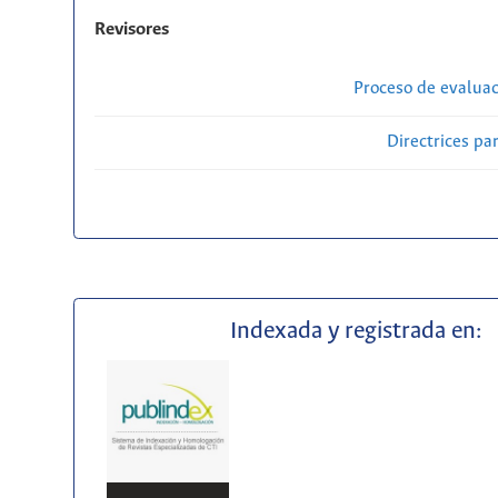
Revisores
Proceso de evaluac
Directrices par
Indexada y registrada en: