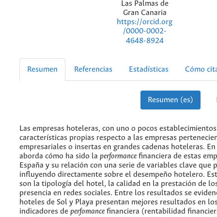
Las Palmas de
Gran Canaria
https://orcid.org
/0000-0002-
4648-8924
Resumen
Referencias
Estadísticas
Cómo cit
Resumen (es)
Las empresas hoteleras, con uno o pocos establecimientos
características propias respecto a las empresas pertenecie
empresariales o insertas en grandes cadenas hoteleras. En 
aborda cómo ha sido la
performance
financiera de estas em
España y su relación con una serie de variables clave que 
influyendo directamente sobre el desempeño hotelero. Est
son la tipología del hotel, la calidad en la prestación de los
presencia en redes sociales. Entre los resultados se eviden
hoteles de Sol y Playa presentan mejores resultados en los
indicadores de
perfomance
financiera (rentabilidad financier