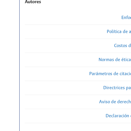
Autores
Enfo
Política de 
Costos d
Normas de ética
Parámetros de citaci
Directrices p
Aviso de derech
Declaración 