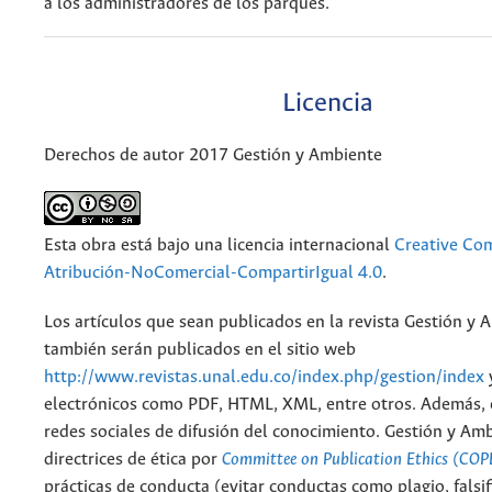
a los administradores de los parques.
Licencia
Derechos de autor 2017 Gestión y Ambiente
Esta obra está bajo una licencia internacional
Creative C
Atribución-NoComercial-CompartirIgual 4.0
.
Los artículos que sean publicados en la revista Gestión y 
también serán publicados en el sitio web
http://www.revistas.unal.edu.co/index.php/gestion/index
electrónicos como PDF, HTML, XML, entre otros. Además, 
redes sociales de difusión del conocimiento. Gestión y Am
directrices de ética por
Committee on Publication Ethics (COP
prácticas de conducta (evitar conductas como plagio, falsif