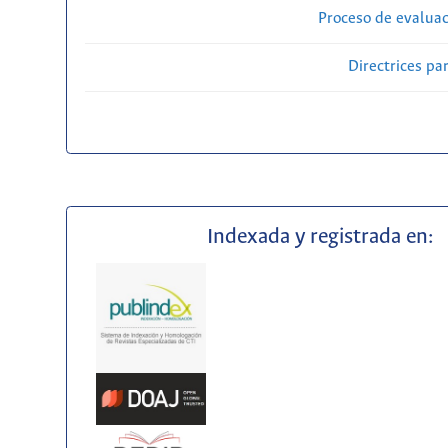
Proceso de evaluac
Directrices par
Indexada y registrada en: