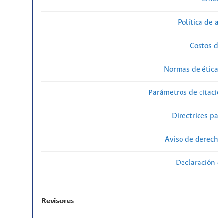
Política de 
Costos d
Normas de ética
Parámetros de citaci
Directrices p
Aviso de derech
Declaración 
Revisores