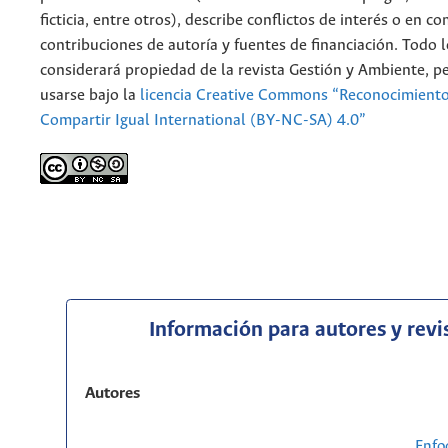
ficticia, entre otros), describe conflictos de interés o en c
contribuciones de autoría y fuentes de financiación. Todo 
considerará propiedad de la revista Gestión y Ambiente, 
usarse bajo la
licencia Creative Commons “Reconocimient
Compartir Igual International (BY-NC-SA) 4.0”
Información para autores y revi
Autores
Enfo