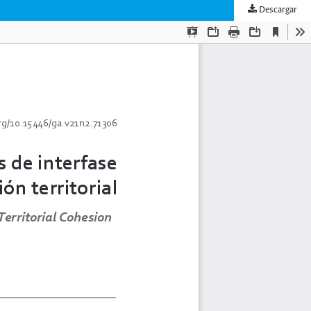
Descargar