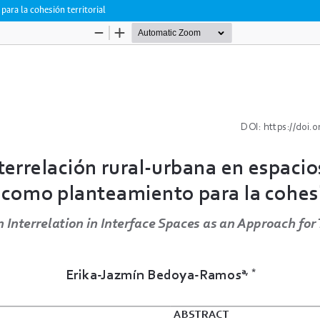
para la cohesión territorial