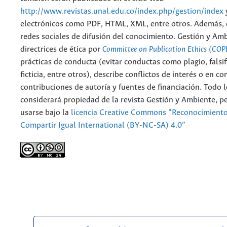
http://www.revistas.unal.edu.co/index.php/gestion/index
electrónicos como PDF, HTML, XML, entre otros. Además, 
redes sociales de difusión del conocimiento. Gestión y Am
directrices de ética por
Committee on Publication Ethics (COP
prácticas de conducta (evitar conductas como plagio, falsif
ficticia, entre otros), describe conflictos de interés o en c
contribuciones de autoría y fuentes de financiación. Todo 
considerará propiedad de la revista Gestión y Ambiente, 
usarse bajo la
licencia Creative Commons “Reconocimient
Compartir Igual International (BY-NC-SA) 4.0”