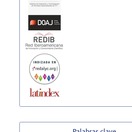
Palabras clave