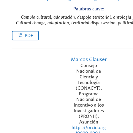
Palabras clave:
Cambio cultural, adaptación, despojo territorial, ontología p
Cultural change, adaptation, territorial dispossession, politica
PDF
Marcos Glauser
Consejo
Nacional de
Ciencia y
Tecnología
(CONACYT),
Programa
Nacional de
Incentivo a los
Investigadores
(PRONII).
Asunción
https://orcid.org