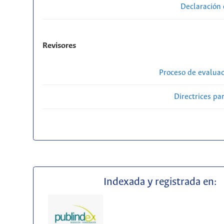
Declaración 
Revisores
Proceso de evaluac
Directrices par
Indexada y registrada en: