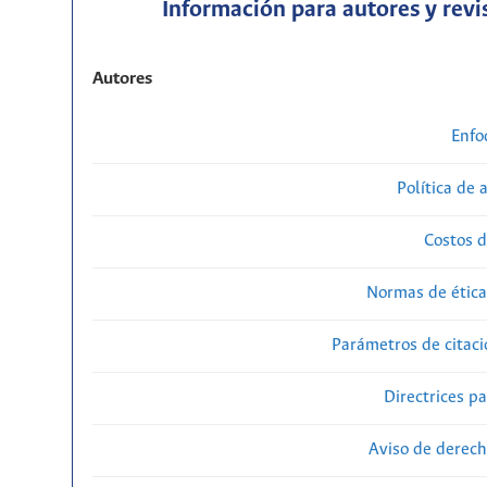
Información para autores y revi
Autores
Enfo
Política de 
Costos d
Normas de ética
Parámetros de citaci
Directrices p
Aviso de derech