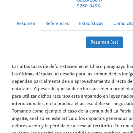
/0000-0001-
9260-049X
Resumen
Referencias
Estadísticas
Cómo cit
Resumen (es)
Las altas tasas de deforestación en el Chaco paraguayo ha
las últimas décadas un desafío para las comunidades indí
dependen parcialmente de un aprovechamiento directo de 
naturales. A pesar de que su derecho a acceder a propieda
para utilizar dichos recursos está amparado en leyes nacio
internacionales, en la práctica el acceso debe ser negociado
Tomando como ejemplo el caso de la comunidad La Patria,
angaité, analizo en este artículo los impactos generados po
deforestación y la pérdida de acceso al territorio. En conc