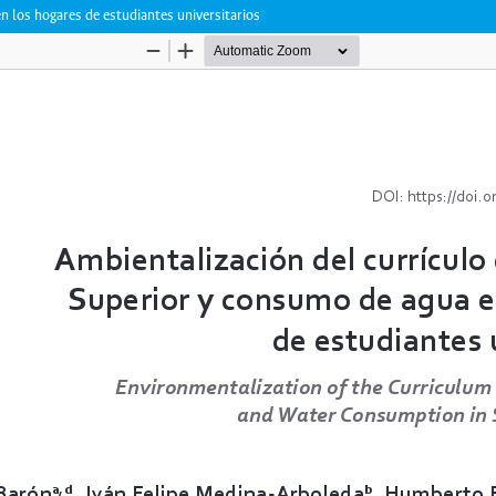
n los hogares de estudiantes universitarios