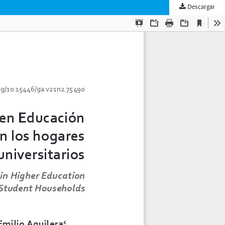
Descargar