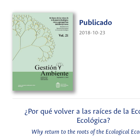
Publicado
2018-10-23
¿Por qué volver a las raíces de la E
Ecológica?
Why return to the roots of the Ecological E