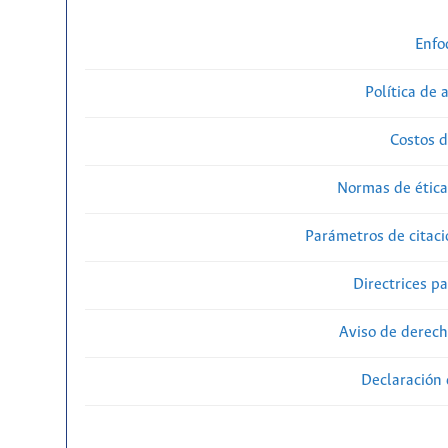
Enfo
Política de 
Costos d
Normas de ética
Parámetros de citaci
Directrices p
Aviso de derech
Declaración 