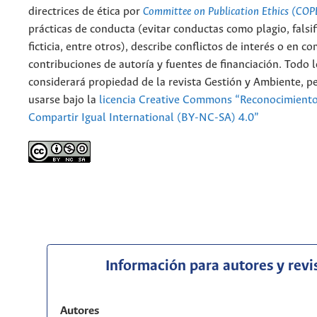
directrices de ética por
Committee on Publication Ethics (COP
prácticas de conducta (evitar conductas como plagio, falsif
ficticia, entre otros), describe conflictos de interés o en c
contribuciones de autoría y fuentes de financiación. Todo 
considerará propiedad de la revista Gestión y Ambiente, 
usarse bajo la
licencia Creative Commons “Reconocimient
Compartir Igual International (BY-NC-SA) 4.0”
Información para autores y revi
Autores