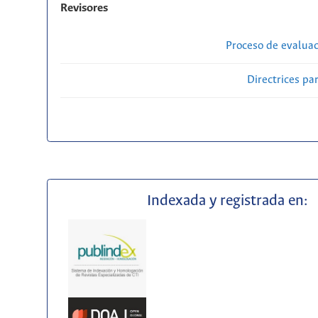
Revisores
Proceso de evaluac
Directrices par
Indexada y registrada en: