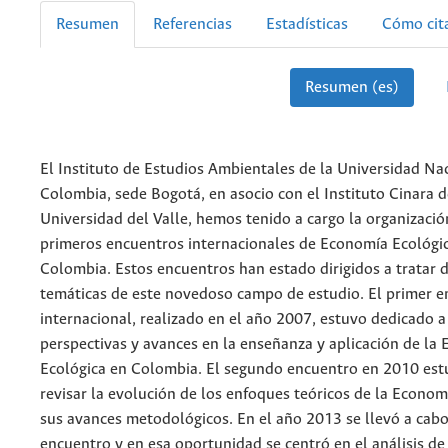
Resumen
Referencias
Estadísticas
Cómo cit
Resumen (es)
El Instituto de Estudios Ambientales de la Universidad Na
Colombia, sede Bogotá, en asocio con el Instituto Cinara d
Universidad del Valle, hemos tenido a cargo la organizació
primeros encuentros internacionales de Economía Ecológic
Colombia. Estos encuentros han estado dirigidos a tratar d
temáticas de este novedoso campo de estudio. El primer 
internacional, realizado en el año 2007, estuvo dedicado a 
perspectivas y avances en la enseñanza y aplicación de la
Ecológica en Colombia. El segundo encuentro en 2010 estu
revisar la evolución de los enfoques teóricos de la Econom
sus avances metodológicos. En el año 2013 se llevó a cabo 
encuentro y en esa oportunidad se centró en el análisis de 