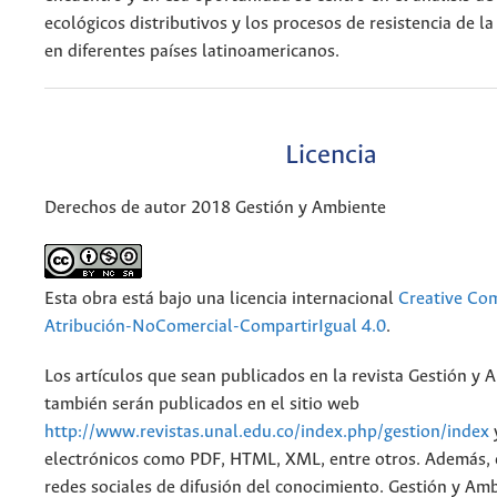
ecológicos distributivos y los procesos de resistencia de la
en diferentes países latinoamericanos.
Licencia
Derechos de autor 2018 Gestión y Ambiente
Esta obra está bajo una licencia internacional
Creative C
Atribución-NoComercial-CompartirIgual 4.0
.
Los artículos que sean publicados en la revista Gestión y 
también serán publicados en el sitio web
http://www.revistas.unal.edu.co/index.php/gestion/index
electrónicos como PDF, HTML, XML, entre otros. Además, 
redes sociales de difusión del conocimiento. Gestión y Am