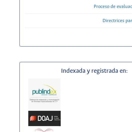
Proceso de evaluac
Directrices par
Indexada y registrada en: