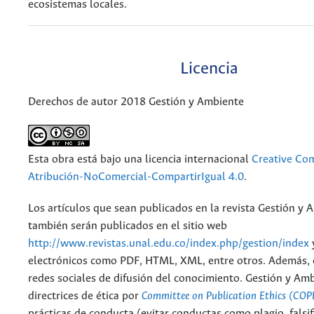
ecosistemas locales.
Licencia
Derechos de autor 2018 Gestión y Ambiente
Esta obra está bajo una licencia internacional
Creative C
Atribución-NoComercial-CompartirIgual 4.0
.
Los artículos que sean publicados en la revista Gestión y 
también serán publicados en el sitio web
http://www.revistas.unal.edu.co/index.php/gestion/index
electrónicos como PDF, HTML, XML, entre otros. Además, 
redes sociales de difusión del conocimiento. Gestión y Am
directrices de ética por
Committee on Publication Ethics (COP
prácticas de conducta (evitar conductas como plagio, falsif