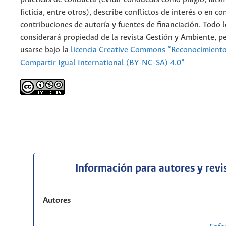
ficticia, entre otros), describe conflictos de interés o en c
contribuciones de autoría y fuentes de financiación. Todo 
considerará propiedad de la revista Gestión y Ambiente, 
usarse bajo la
licencia Creative Commons “Reconocimient
Compartir Igual International (BY-NC-SA) 4.0”
Información para autores y revi
Autores