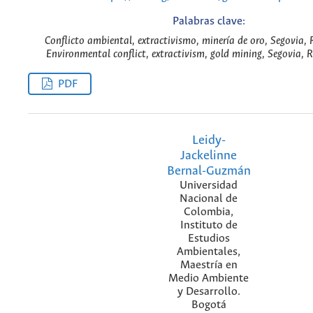
Palabras clave:
Conflicto ambiental, extractivismo, minería de oro, Segovia, 
Environmental conflict, extractivism, gold mining, Segovia, 
PDF
Leidy-
Jackelinne
Bernal-Guzmán
Universidad
Nacional de
Colombia,
Instituto de
Estudios
Ambientales,
Maestría en
Medio Ambiente
y Desarrollo.
Bogotá