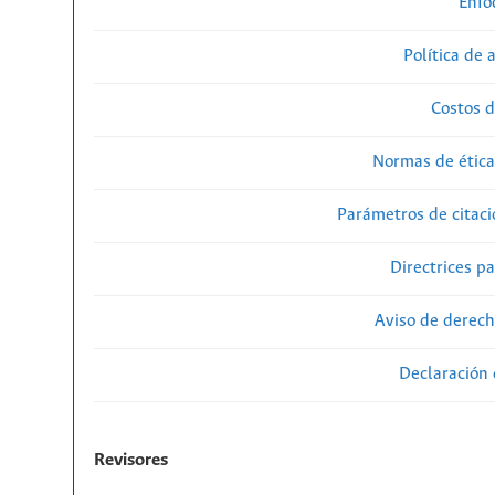
Enfo
Política de 
Costos d
Normas de ética
Parámetros de citaci
Directrices p
Aviso de derech
Declaración 
Revisores