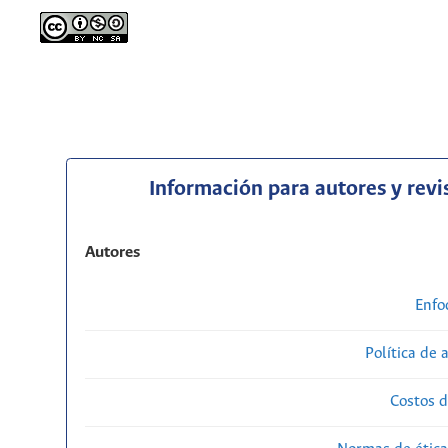
Información para autores y revi
Autores
Enfo
Política de 
Costos d