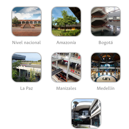
Nivel nacional
Amazonía
Bogotá
La Paz
Manizales
Medellín