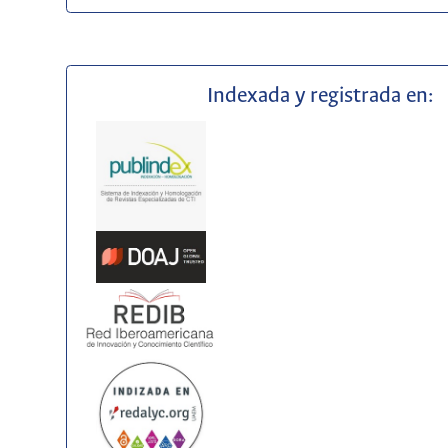
Indexada y registrada en: