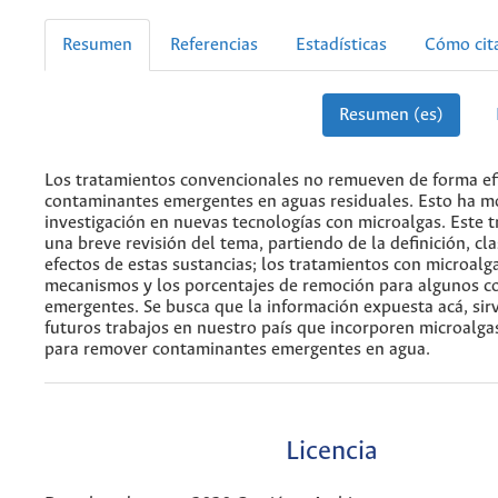
Resumen
Referencias
Estadísticas
Cómo cit
Resumen (es)
Los tratamientos convencionales no remueven de forma efi
contaminantes emergentes en aguas residuales. Esto ha m
investigación en nuevas tecnologías con microalgas. Este 
una breve revisión del tema, partiendo de la definición, cla
efectos de estas sustancias; los tratamientos con microalga
mecanismos y los porcentajes de remoción para algunos 
emergentes. Se busca que la información expuesta acá, sir
futuros trabajos en nuestro país que incorporen microalg
para remover contaminantes emergentes en agua.
Licencia