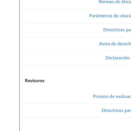
Normas de ética
Parámetros de citaci
Directrices p
Aviso de derech
Declaración 
Revisores
Proceso de evaluac
Directrices par