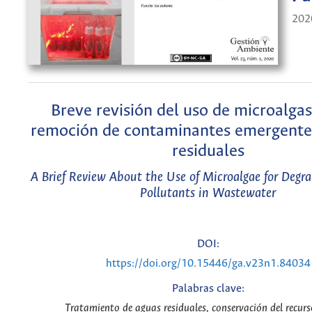
202
Breve revisión del uso de microalgas
remoción de contaminantes emergente
residuales
A Brief Review About the Use of Microalgae for Degr
Pollutants in Wastewater
DOI:
https://doi.org/10.15446/ga.v23n1.84034
Palabras clave:
Tratamiento de aguas residuales, conservación del recurs