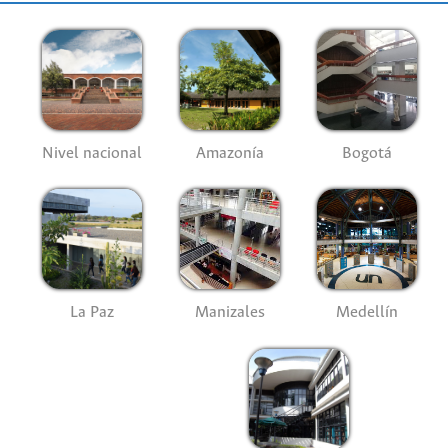
Nivel nacional
Amazonía
Bogotá
La Paz
Manizales
Medellín