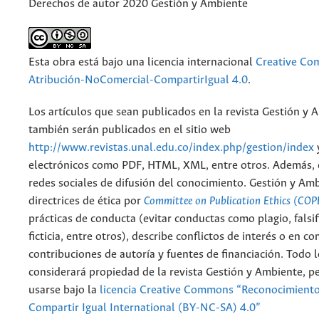
Derechos de autor 2020 Gestión y Ambiente
Esta obra está bajo una licencia internacional
Creative C
Atribución-NoComercial-CompartirIgual 4.0
.
Los artículos que sean publicados en la revista Gestión y 
también serán publicados en el sitio web
http://www.revistas.unal.edu.co/index.php/gestion/index
electrónicos como PDF, HTML, XML, entre otros. Además, 
redes sociales de difusión del conocimiento. Gestión y Am
directrices de ética por
Committee on Publication Ethics (COP
prácticas de conducta (evitar conductas como plagio, falsif
ficticia, entre otros), describe conflictos de interés o en c
contribuciones de autoría y fuentes de financiación. Todo 
considerará propiedad de la revista Gestión y Ambiente, 
usarse bajo la
licencia Creative Commons “Reconocimient
Compartir Igual International (BY-NC-SA) 4.0”