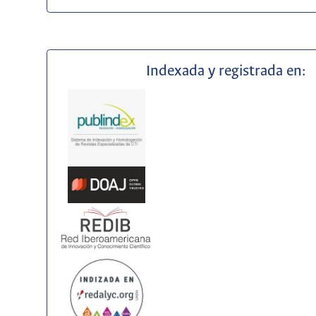
Indexada y registrada en: