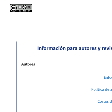
Información para autores y revi
Autores
Enfo
Política de 
Costos d