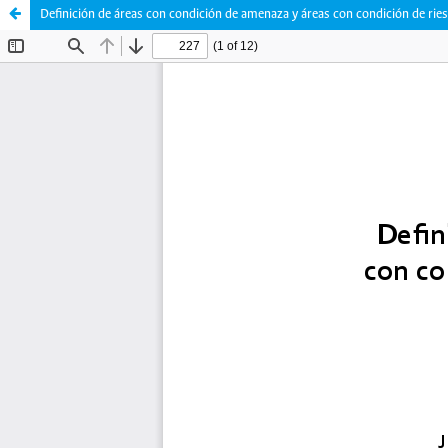
Definición de áreas con condición de amenaza y áreas con condición de rie