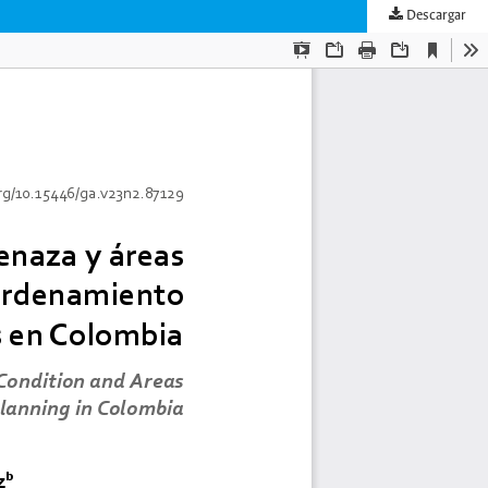
Descargar