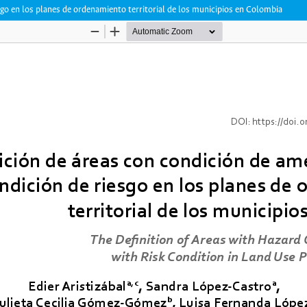
sgo en los planes de ordenamiento territorial de los municipios en Colombia