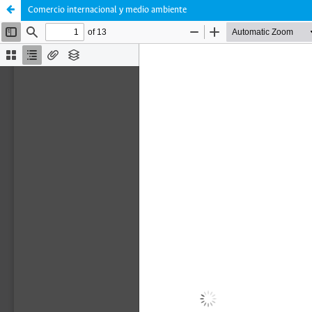
Comercio internacional y medio ambiente