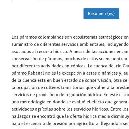
Resumen (es)
Los páramos colombianos son ecosistemas estratégicos en
suministro de diferentes servicios ambientales, incluyendo
asociados al recurso hídrico. A pesar de las acciones enca
conservación de páramos, muchos de estos se encuentran 
por diferentes actividades antrópicas. La cuenca del río Ga
páramo Rabanal no es la excepción a estas dinámicas y, a
de la cuenca está en buen estado de conservación, otra se 
la ocupación de cultivos transitorios que vulnera la presta
servicios de provisión y de regulación hídrica. En este estu
una metodología en donde se evaluó el efecto que genera 
actividades agrícolas sobre los servicios hídricos. Entre los
hallazgos se encontró que la oferta hídrica media disminu
bajo el escenario de presión por agricultura, llegando a se