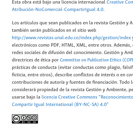
Esta obra está bajo una licencia internacional
Creative C
Atribución-NoComercial-CompartirIgual 4.0
.
Los artículos que sean publicados en la revista Gestión y 
también serán publicados en el sitio web
http://www.revistas.unal.edu.co/index.php/gestion/index
electrónicos como PDF, HTML, XML, entre otros. Además, 
redes sociales de difusión del conocimiento. Gestión y Am
directrices de ética por
Committee on Publication Ethics (COP
prácticas de conducta (evitar conductas como plagio, falsif
ficticia, entre otros), describe conflictos de interés o en c
contribuciones de autoría y fuentes de financiación. Todo 
considerará propiedad de la revista Gestión y Ambiente, 
usarse bajo la
licencia Creative Commons “Reconocimient
Compartir Igual International (BY-NC-SA) 4.0”