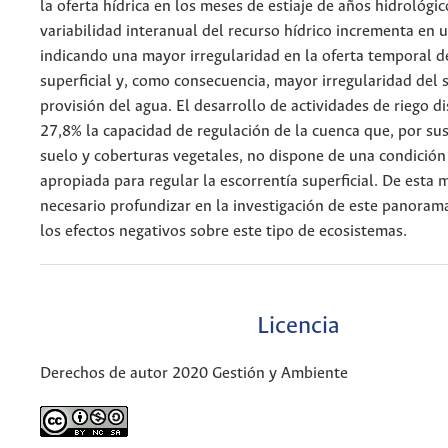
la oferta hídrica en los meses de estiaje de años hidrológic
variabilidad interanual del recurso hídrico incrementa en 
indicando una mayor irregularidad en la oferta temporal d
superficial y, como consecuencia, mayor irregularidad del s
provisión del agua. El desarrollo de actividades de riego 
27,8% la capacidad de regulación de la cuenca que, por su
suelo y coberturas vegetales, no dispone de una condición
apropiada para regular la escorrentía superficial. De esta 
necesario profundizar en la investigación de este panoram
los efectos negativos sobre este tipo de ecosistemas.
Licencia
Derechos de autor 2020 Gestión y Ambiente