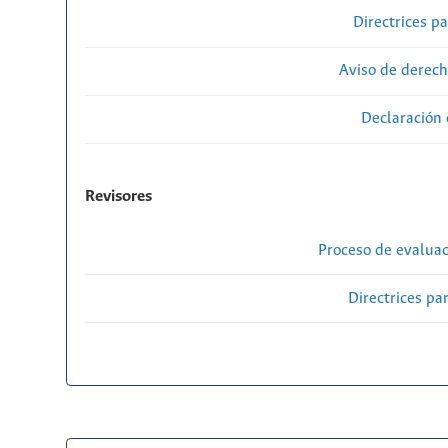
Directrices p
Aviso de derech
Declaración 
Revisores
Proceso de evaluac
Directrices par