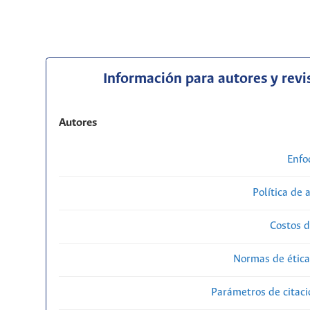
Información para autores y revi
Autores
Enfo
Política de 
Costos d
Normas de ética
Parámetros de citaci