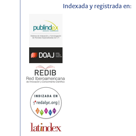
Indexada y registrada en: