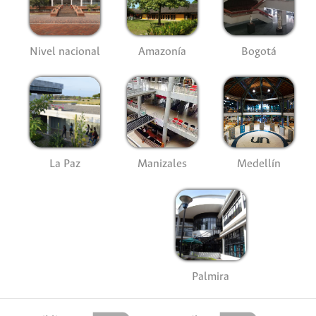
Nivel nacional
Amazonía
Bogotá
La Paz
Manizales
Medellín
Palmira